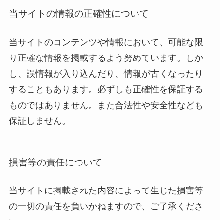
当サイトの情報の正確性について
当サイトのコンテンツや情報において、可能な限
り正確な情報を掲載するよう努めています。しか
し、誤情報が入り込んだり、情報が古くなったり
することもあります。必ずしも正確性を保証する
ものではありません。また合法性や安全性なども
保証しません。
損害等の責任について
当サイトに掲載された内容によって生じた損害等
の一切の責任を負いかねますので、ご了承くださ