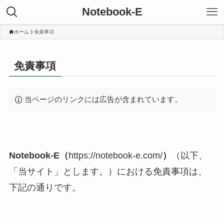
Notebook-E
ホーム
免責事項
免責事項
当ページのリンクには広告が含まれています。
Notebook-E（
https://notebook-e.com/
）
（以下、
「当サイト」とします。）における免責事項は、
下記の通りです。