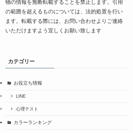
物の情報を無断転載することを禁止します。引用
の範囲を超えるものについては、法的処置を行い
ます。転載する際には、お問い合わせよりご連絡
いただけますよう宜しくお願い致します
カテゴリー
お役立ち情報
LINE
心理テスト
カラーランキング