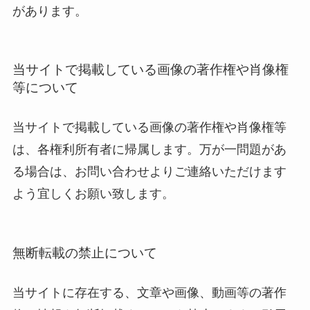
があります。
当サイトで掲載している画像の著作権や肖像権
等について
当サイトで掲載している画像の著作権や肖像権等
は、各権利所有者に帰属します。万が一問題があ
る場合は、お問い合わせよりご連絡いただけます
よう宜しくお願い致します。
無断転載の禁止について
当サイトに存在する、文章や画像、動画等の著作