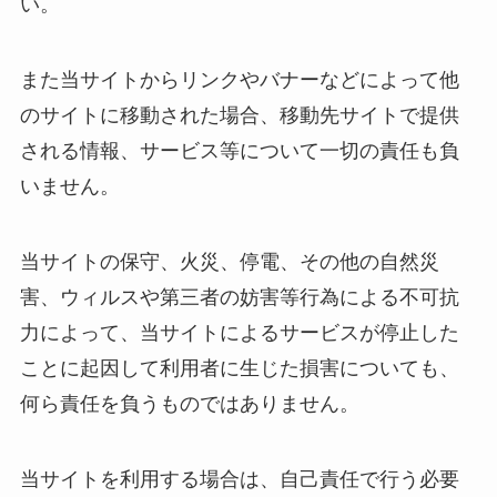
い。
また当サイトからリンクやバナーなどによって他
のサイトに移動された場合、移動先サイトで提供
される情報、サービス等について一切の責任も負
いません。
当サイトの保守、火災、停電、その他の自然災
害、ウィルスや第三者の妨害等行為による不可抗
力によって、当サイトによるサービスが停止した
ことに起因して利用者に生じた損害についても、
何ら責任を負うものではありません。
当サイトを利用する場合は、自己責任で行う必要