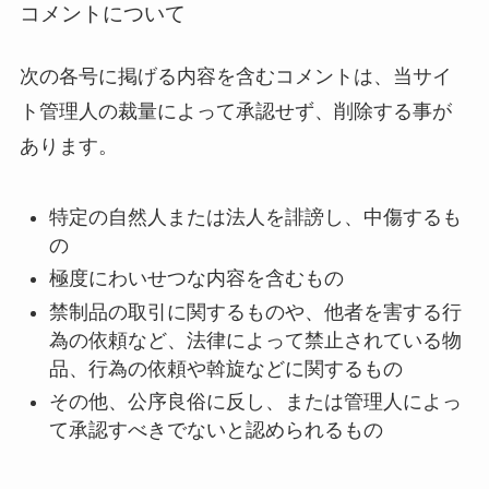
コメントについて
次の各号に掲げる内容を含むコメントは、当サイ
ト管理人の裁量によって承認せず、削除する事が
あります。
特定の自然人または法人を誹謗し、中傷するも
の
極度にわいせつな内容を含むもの
禁制品の取引に関するものや、他者を害する行
為の依頼など、法律によって禁止されている物
品、行為の依頼や斡旋などに関するもの
その他、公序良俗に反し、または管理人によっ
て承認すべきでないと認められるもの