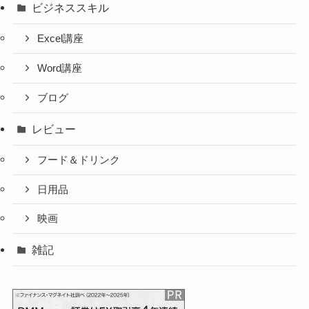
ビジネススキル
Excel講座
Word講座
ブログ
レビュー
フード＆ドリンク
日用品
映画
雑記