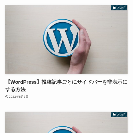
ブログ
【WordPress】投稿記事ごとにサイドバーを非表示に
する方法
2022年8月6日
ブログ