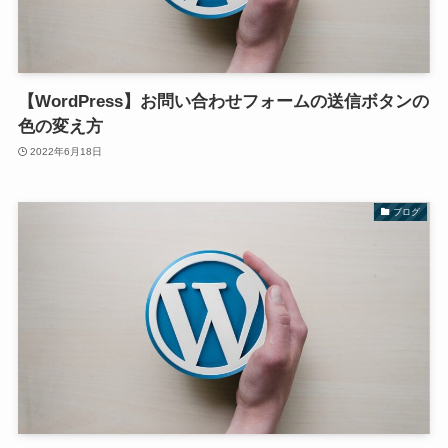
【WordPress】お問い合わせフォームの送信ボタンの
色の変え方
2022年6月18日
ブログ