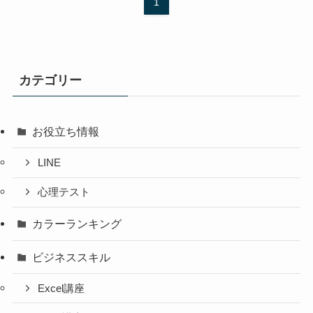
1
カテゴリー
お役立ち情報
LINE
心理テスト
カラーランキング
ビジネススキル
Excel講座