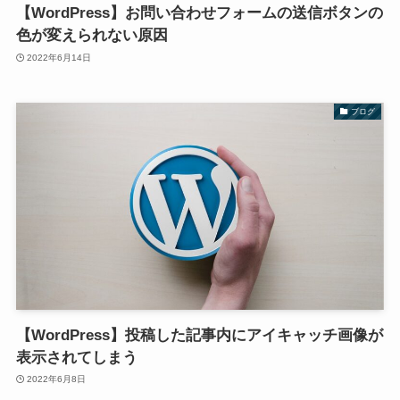
【WordPress】お問い合わせフォームの送信ボタンの
色が変えられない原因
2022年6月14日
ブログ
【WordPress】投稿した記事内にアイキャッチ画像が
表示されてしまう
2022年6月8日