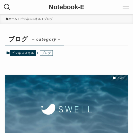
Notebook-E
ホーム
ビジネススキル
ブログ
ブログ
– category –
ビジネススキル
ブログ
ブログ