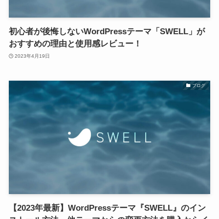
初心者が後悔しないWordPressテーマ「SWELL」が
おすすめの理由と使用感レビュー！
2023年4月19日
ブログ
【2023年最新】WordPressテーマ『SWELL』のイン