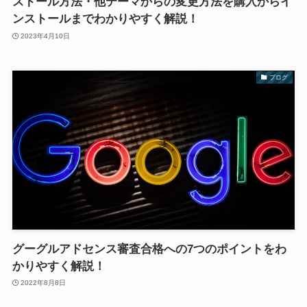
ストール方法・他テーマからの変更方法を購入からイ
ンストールまでわかりやすく解説！
2023年4月10日
ブログ
グーグルアドセンス審査合格への7つのポイントをわ
かりやすく解説！
2022年8月8日