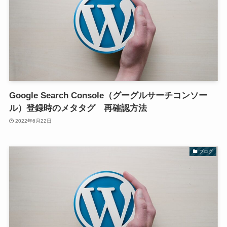
Google Search Console（グーグルサーチコンソー
ル）登録時のメタタグ 再確認方法
2022年6月22日
ブログ