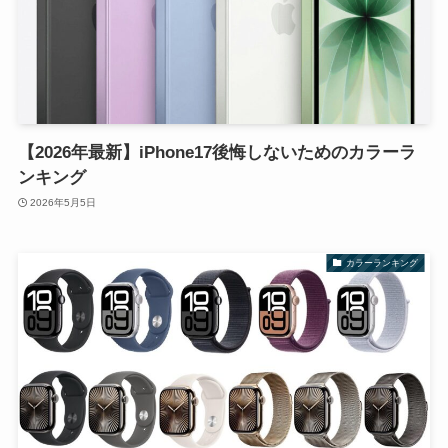
【2026年最新】iPhone17後悔しないためのカラーラ
ンキング
2026年5月5日
カラーランキング