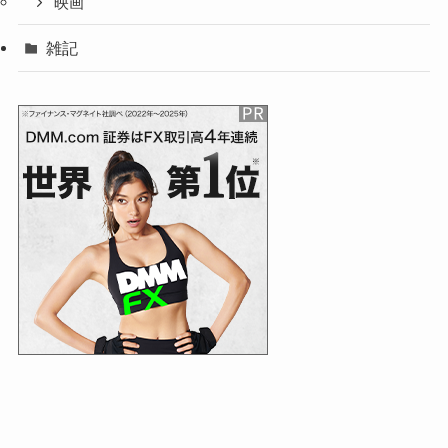
映画
雑記