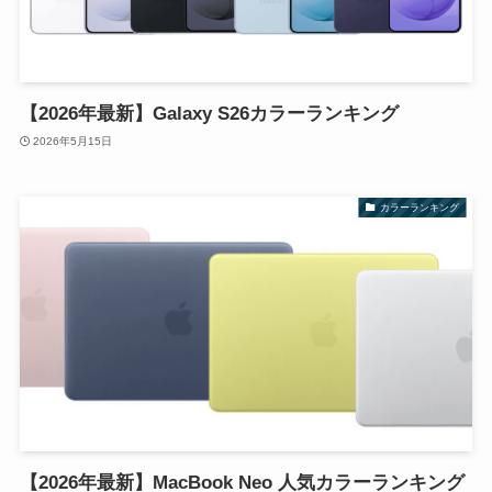
【2026年最新】Galaxy S26カラーランキング
2026年5月15日
カラーランキング
【2026年最新】MacBook Neo 人気カラーランキング