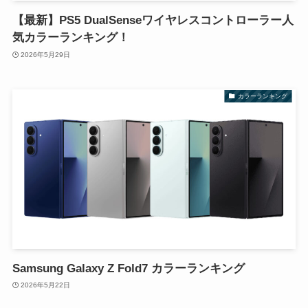
【最新】PS5 DualSenseワイヤレスコントローラー人
気カラーランキング！
2026年5月29日
カラーランキング
Samsung Galaxy Z Fold7 カラーランキング
2026年5月22日