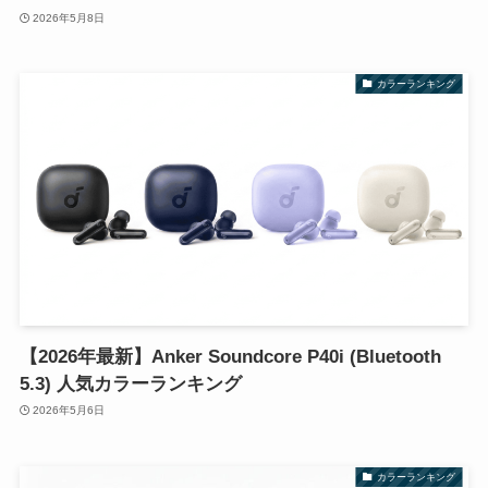
2026年5月8日
カラーランキング
【2026年最新】Anker Soundcore P40i (Bluetooth
5.3) 人気カラーランキング
2026年5月6日
カラーランキング