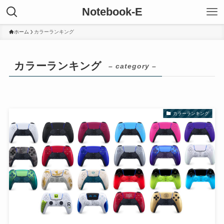
Notebook-E
ホーム
カラーランキング
カラーランキング
– category –
カラーランキング