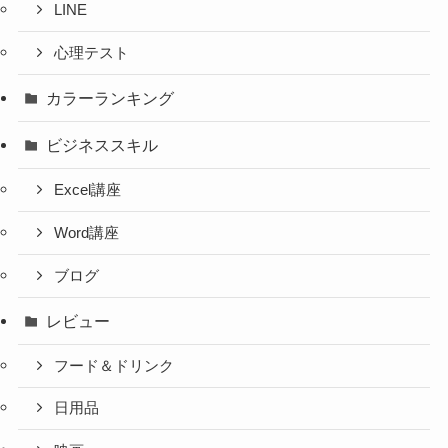
LINE
心理テスト
カラーランキング
ビジネススキル
Excel講座
Word講座
ブログ
レビュー
フード＆ドリンク
日用品