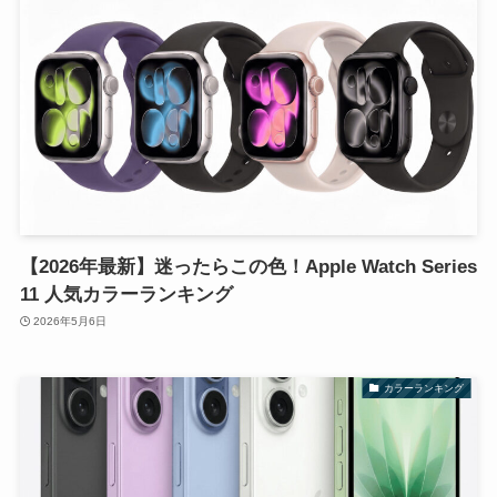
【2026年最新】迷ったらこの色！Apple Watch Series
11 人気カラーランキング
2026年5月6日
カラーランキング