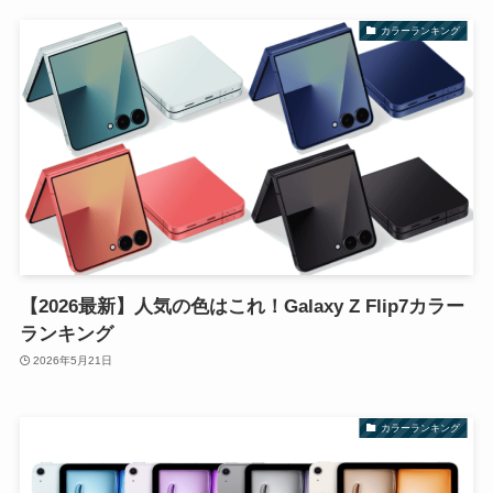
カラーランキング
【2026最新】人気の色はこれ！Galaxy Z Flip7カラー
ランキング
2026年5月21日
カラーランキング