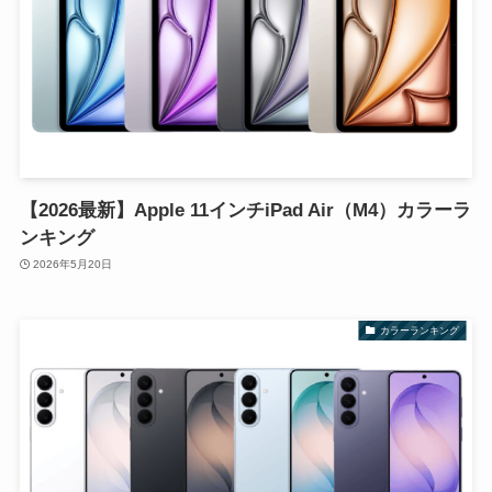
【2026最新】Apple 11インチiPad Air（M4）カラーラ
ンキング
2026年5月20日
カラーランキング