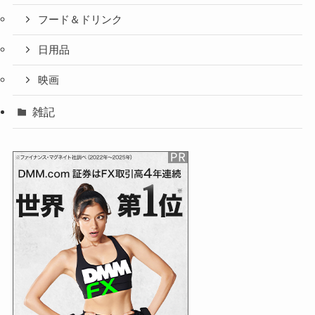
フード＆ドリンク
日用品
映画
雑記