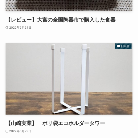
【レビュー】大宮の全国陶器市で購入した食器
2022年6月24日
日用品
【山崎実業】 ポリ袋エコホルダータワー
2022年6月22日