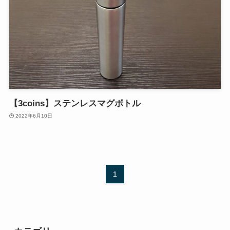
【3coins】ステンレスマグボトル
2022年6月10日
1