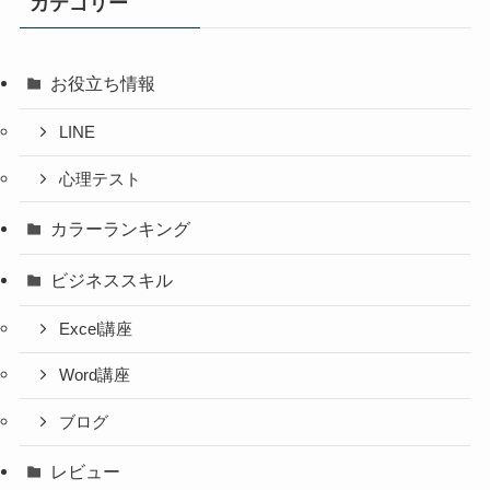
カテゴリー
お役立ち情報
LINE
心理テスト
カラーランキング
ビジネススキル
Excel講座
Word講座
ブログ
レビュー