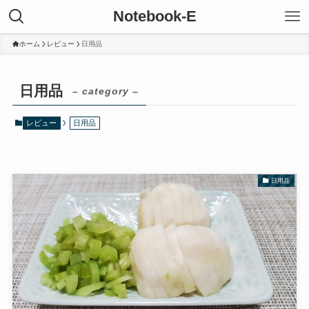
Notebook-E
ホーム
レビュー
日用品
日用品
– category –
レビュー
日用品
日用品