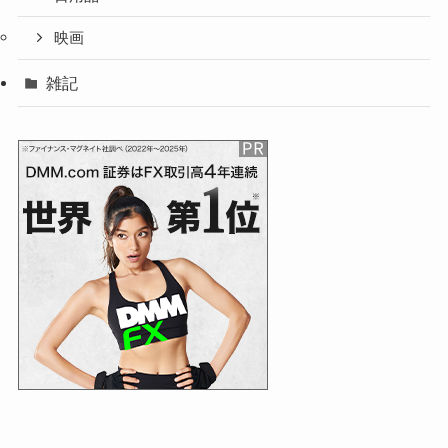
映画
雑記