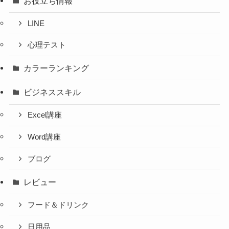
お役立ち情報
LINE
心理テスト
カラーランキング
ビジネススキル
Excel講座
Word講座
ブログ
レビュー
フード＆ドリンク
日用品