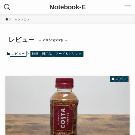
Notebook-E
ホーム
レビュー
レビュー
– category –
レビュー
映画
日用品
フード＆ドリンク
レビュー