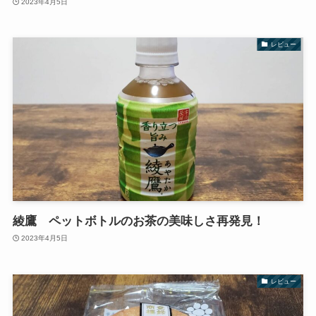
2023年4月5日
レビュー
綾鷹 ペットボトルのお茶の美味しさ再発見！
2023年4月5日
レビュー