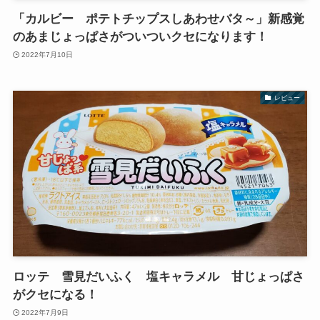
「カルビー ポテトチップスしあわせバタ～」新感覚
のあまじょっぱさがついついクセになります！
2022年7月10日
レビュー
ロッテ 雪見だいふく 塩キャラメル 甘じょっぱさ
がクセになる！
2022年7月9日