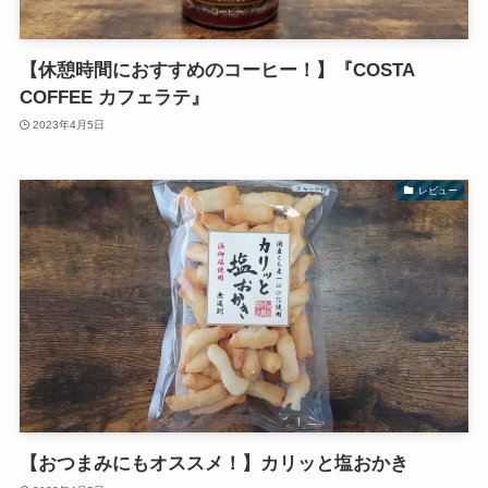
【休憩時間におすすめのコーヒー！】『COSTA
COFFEE カフェラテ』
2023年4月5日
レビュー
【おつまみにもオススメ！】カリッと塩おかき