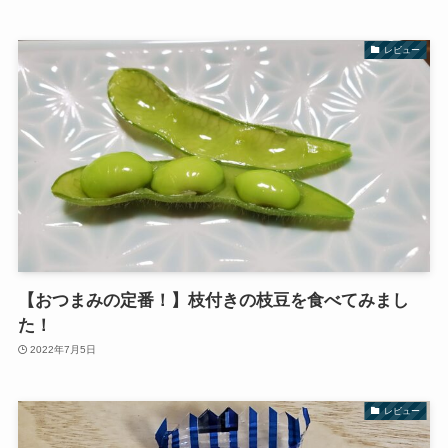
レビュー
【おつまみの定番！】枝付きの枝豆を食べてみまし
た！
2022年7月5日
レビュー