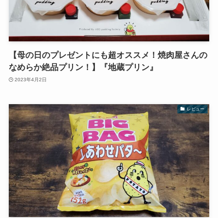
【母の日のプレゼントにも超オススメ！焼肉屋さんの
なめらか絶品プリン！】『地蔵プリン』
2023年4月2日
レビュー