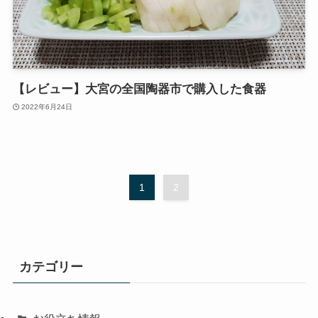
【レビュー】大宮の全国陶器市で購入した食器
2022年6月24日
1
2
カテゴリー