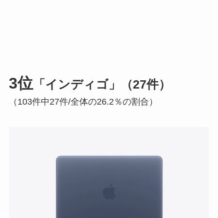
3位
「インディゴ」（27件）
（103件中27件/全体の26.2％の割合）