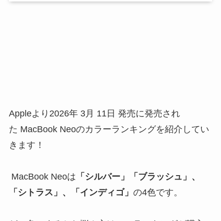
Appleより2026年 3月 11日 発売に発売され
た MacBook Neoのカラーランキングを紹介してい
きます！
MacBook Neoは
「シルバー」「ブラッシュ」、
「シトラス」、「インディゴ」
の4色です。