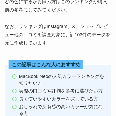
どの色にするかお悩み方はこのランキングが購入
前の参考にしてみてください。
なお、ランキングはInstagram、X、ショップレビ
ュー他の口コミを調査対象に、計103件のデータを
元に作成しています。
この記事はこんな人におすすめ
MacBook Neoの人気カラーランキングを
知りたい方
実際の口コミや評判を参考に選びたい方
長く使いやすいカラーを探している方
おしゃれで所有感の高いカラーが気にな
る方