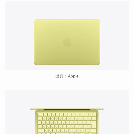
出典：Apple