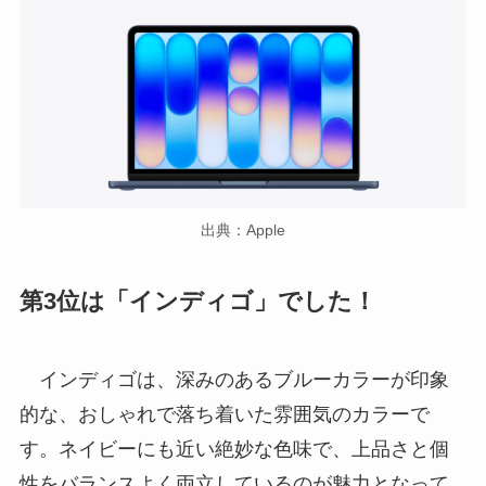
出典：Apple
第3位は「インディゴ」でした！
インディゴは、深みのあるブルーカラーが印象
的な、おしゃれで落ち着いた雰囲気のカラーで
す。ネイビーにも近い絶妙な色味で、上品さと個
性をバランスよく両立しているのが魅力となって