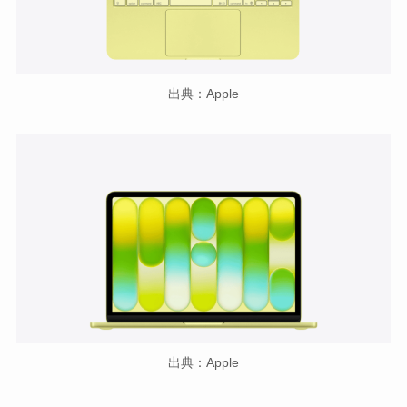
出典：Apple
出典：Apple