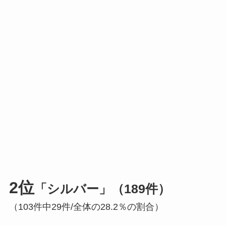
2位
「シルバー」（189件）
（103件中29件/全体の28.2％の割合）