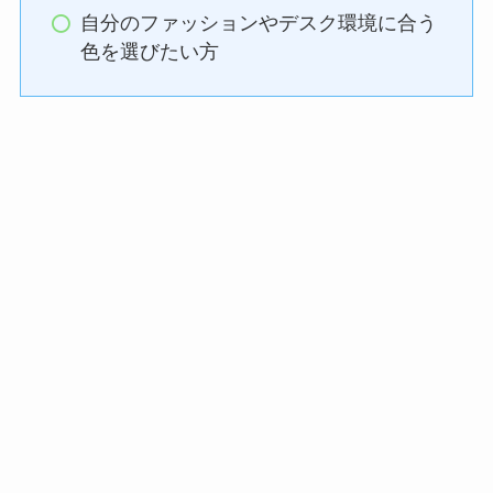
自分のファッションやデスク環境に合う
色を選びたい方