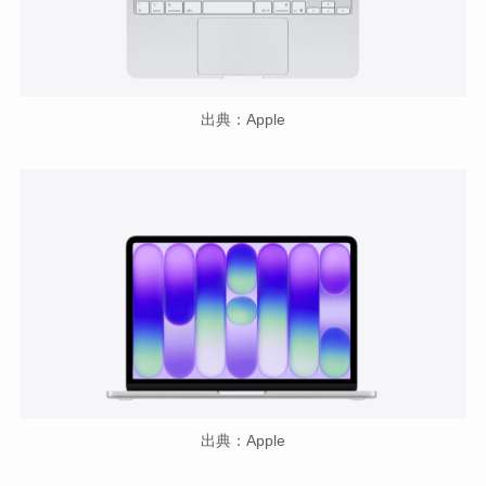
出典：Apple
出典：Apple