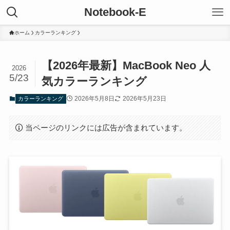
Notebook-E
ホーム
カラーランキング
【2026年最新】MacBook Neo 人
2026
5/23
気カラーランキング
2026年5月8日
2026年5月23日
カラーランキング
当ページのリンクには広告が含まれています。