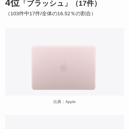
4位
「ブラッシュ」（17件）
（103件中17件/全体の16.52％の割合）
出典：Apple