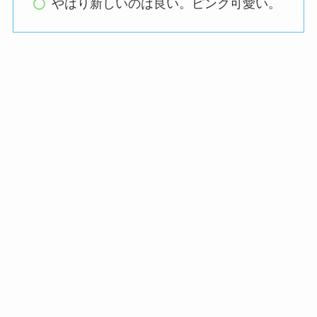
やはり新しいのは良い。ピンク可愛い。