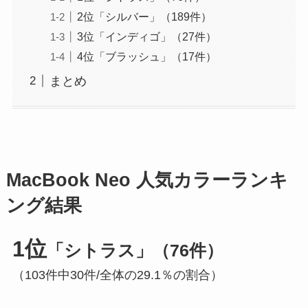
2位「シルバー」（189件）
3位「インディゴ」（27件）
4位「ブラッシュ」（17件）
まとめ
MacBook Neo 人気カラーランキ
ング結果
1位
「シトラス」（76件）
（103件中30件/全体の29.1％の割合）