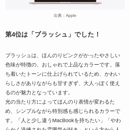
出典：Apple
第4位は「ブラッシュ」でした！
ブラッシュは、ほんのりピンクがかったやさしい
色味が特徴の、おしゃれで上品なカラーです。落
ち着いたトーンに仕上げられているため、かわい
らしさがありながらも甘すぎず、大人っぽく使え
るのが魅力となっています。
光の当たり方によってほんのり表情が変わるた
め、シンプルながら特別感も感じられるカラーで
す。「人と少し違うMacBookを持ちたい」「やわ
らかく洗練された雰囲気が好き」という方から人