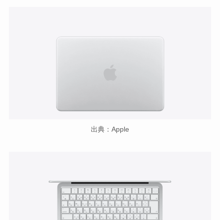
出典：Apple