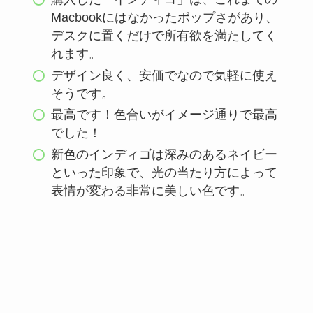
Macbookにはなかったポップさがあり、
デスクに置くだけで所有欲を満たしてく
れます。
デザイン良く、安価でなので気軽に使え
そうです。
最高です！色合いがイメージ通りで最高
でした！
新色のインディゴは深みのあるネイビー
といった印象で、光の当たり方によって
表情が変わる非常に美しい色です。