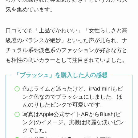
気を集めています。
口コミでも「上品でかわいい」「女性らしさと高
級感のバランスが絶妙」といった声が見られ、ナ
チュラル系や淡色系のファッションが好きな方と
も相性の良いカラーとして注目されていました。
「ブラッシュ」を購入した人の感想
色はライムと迷ったけど、iPad miniもピ
ンク色なのでブラッシュにしました。ほ
んのりしたピンクで可愛いです。
写真はApple公式サイトARからBlush(ピ
ンク)のイメージ。実機は綺麗な淡いピン
クでした。