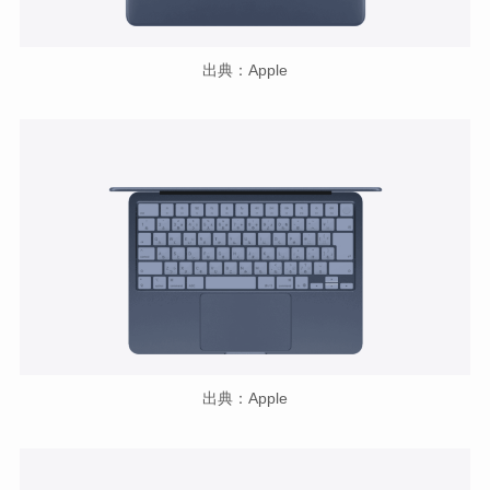
出典：Apple
出典：Apple