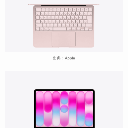
出典：Apple