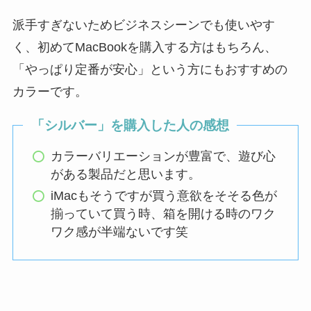
派手すぎないためビジネスシーンでも使いやす
く、初めてMacBookを購入する方はもちろん、
「やっぱり定番が安心」という方にもおすすめの
カラーです。
「シルバー」を購入した人の感想
カラーバリエーションが豊富で、遊び心
がある製品だと思います。
iMacもそうですが買う意欲をそそる色が
揃っていて買う時、箱を開ける時のワク
ワク感が半端ないです笑