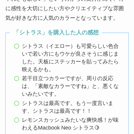
に感性を大切にしたい方やクリエイティブな雰囲
気が好きな方に人気のカラーとなっています。
「シトラス」を購入した人の感想
シトラス（イエロー）も可愛らしい色合
いで若い方にもウケが良さそうに感じま
した。天板にステッカーを貼ってみたら
映えるかも。
若干目立つカラーですが、周りの反応
は、「素敵なカラーですね」と、悪くな
いみたいです。
シトラスは最高です。もう一度言いま
す、シトラスは最高です！！
レモンスカッシュみたいな爽快感！が味
わえるMacbook Neo シトラス🍋