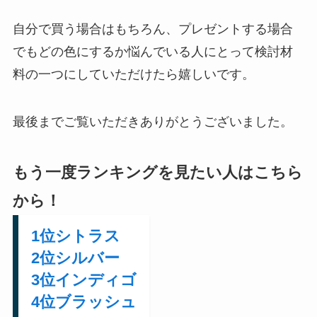
自分で買う場合はもちろん、プレゼントする場合
でもどの色にするか悩んでいる人にとって検討材
料の一つにしていただけたら嬉しいです。
最後までご覧いただきありがとうございました。
もう一度ランキングを見たい人はこちら
から！
1位シトラス
2位シルバー
3位インディゴ
4位ブラッシュ