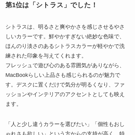
第1位は「シトラス」でした！
シトラスは、明るさと爽やかさを感じさせるやさ
しいカラーです。鮮やかすぎない絶妙な色味で、
ほんのり淡さのあるシトラスカラーが軽やかで洗
練された印象を与えてくれます。
フレッシュで遊び心のある雰囲気がありながら、
MacBookらしい上品さも感じられるのが魅力で
す。デスクに置くだけで気分が明るくなり、ファ
ッションやインテリアのアクセントとしても映え
ます。
「人と少し違うカラーを選びたい」「個性もおし
ゃれさも欲しい」という方からの支持が高く、特