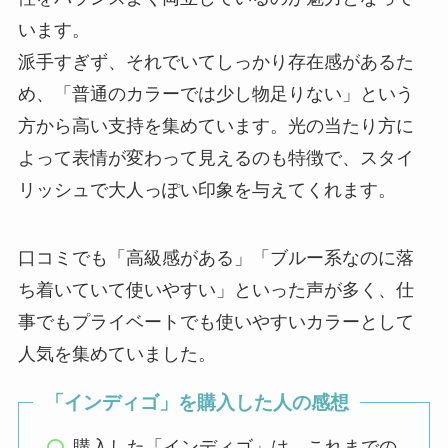
います。
派手すぎず、それでいてしっかり存在感があるた
め、「普通のカラーでは少し物足りない」という
方から高い支持を集めています。光の当たり方に
よって表情が変わって見えるのも特徴で、スタイ
リッシュで大人っぽい印象を与えてくれます。
口コミでも「高級感がある」「ブルー系なのに落
ち着いていて使いやすい」といった声が多く、仕
事でもプライベートでも使いやすいカラーとして
人気を集めていました。
「インディゴ」を購入した人の感想
購入した「インディゴ」は、これまでの