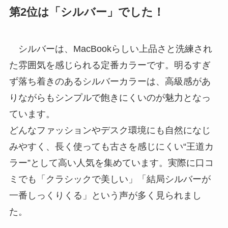
第2位は「シルバー」でした！
シルバーは、MacBookらしい上品さと洗練され
た雰囲気を感じられる定番カラーです。明るすぎ
ず落ち着きのあるシルバーカラーは、高級感があ
りながらもシンプルで飽きにくいのが魅力となっ
ています。
どんなファッションやデスク環境にも自然になじ
みやすく、長く使っても古さを感じにくい“王道カ
ラー”として高い人気を集めています。実際に口コ
ミでも「クラシックで美しい」「結局シルバーが
一番しっくりくる」という声が多く見られまし
た。