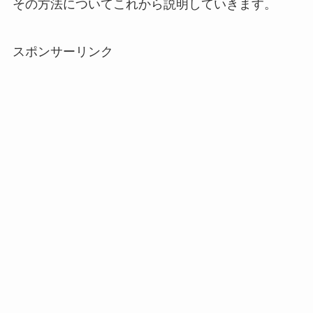
その方法についてこれから説明していきます。
スポンサーリンク