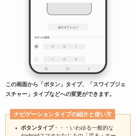
この画面から「ボタン」タイプ、「スワイプジェ
スチャー」タイプなどへの変更ができます。
ナビゲーションタイプの紹介と使い方
ボタンタイプ
・・・いわゆる一般的な
Androidスマホおなじみの「戻る・ホー