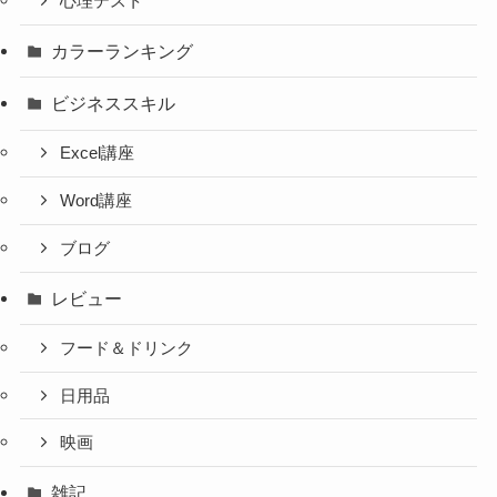
心理テスト
カラーランキング
ビジネススキル
Excel講座
Word講座
ブログ
レビュー
フード＆ドリンク
日用品
映画
雑記