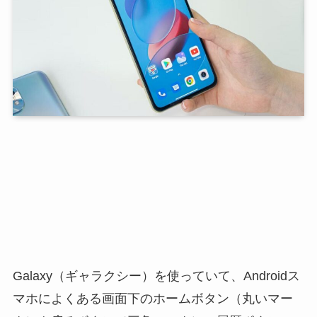
Galaxy（ギャラクシー）を使っていて、Androidス
マホによくある画面下のホームボタン（丸いマー