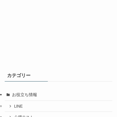
カテゴリー
お役立ち情報
LINE