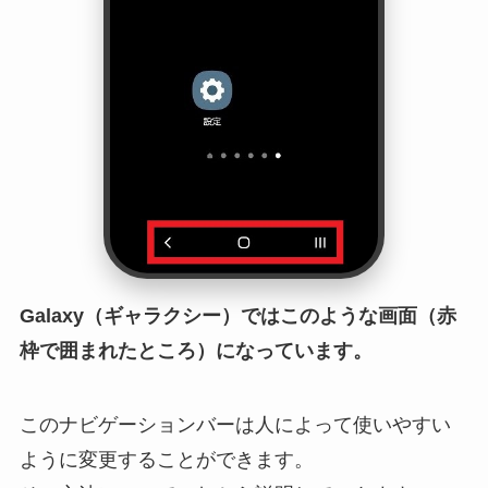
Galaxy（ギャラクシー）ではこのような画面（赤
枠で囲まれたところ）になっています。
このナビゲーションバーは人によって使いやすい
ように変更することができます。