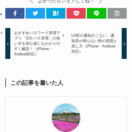
よかったらシェアしてね！
おすすめパスワード管理ア
LINEの通知がこない、通
プリ「SIS-パス管理」の使
知音が鳴らない時の原因と
い方を初心者にもわかりや
戻し方（iPhone・Android
すく解説！（iPhone・
対応）
Android対応）
この記事を書いた人