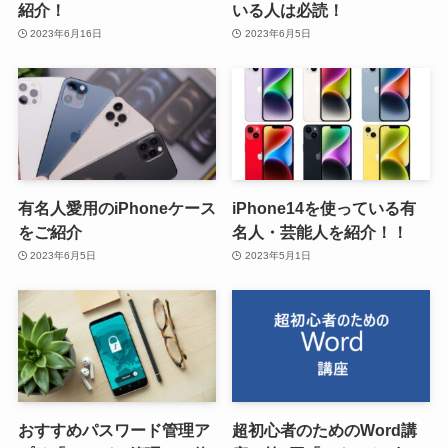
紹介！
いる人は必読！
2023年6月16日
2023年6月5日
有名人愛用のiPhoneケース
iPhone14を使っている有
をご紹介
名人・芸能人を紹介！！
2023年6月5日
2023年5月1日
おすすめパスワード管理ア
超初心者のためのWord講