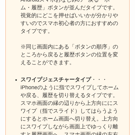
ム・履歴」ボタンが並んだタイプです。
視覚的にどこを押せばいいかが分かりや
すいのでスマホ初心者の方におすすめの
タイプです。
※同じ画面内にある「ボタンの順序」の
ところから戻ると履歴ボタンの位置を変
えることができます。
スワイプジェスチャータイプ
・・・
iPhoneのように指でスワイプしてホーム
や戻る、履歴を切り替えるタイプです。
スマホ画面の縁の辺りから上方向ににス
ワイプ（指でスライド）してはらうよう
にするとホーム画面へ切り替え。上方向
にスワイプしながら画面上でゆっくり離
すと履歴画面へ。スマホ画面の縁の左右