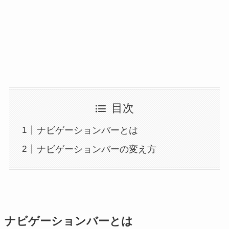
目次
ナビゲーションバーとは
ナビゲーションバーの変え方
ナビゲーションバーとは