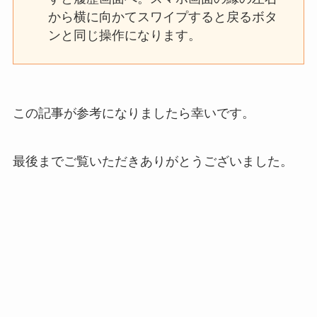
から横に向かてスワイプすると戻るボタ
ンと同じ操作になります。
この記事が参考になりましたら幸いです。
最後までご覧いただきありがとうございました。