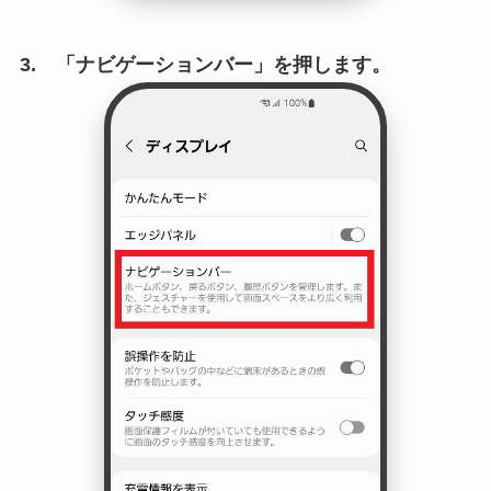
3. 「ナビゲーションバー」を押します。