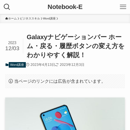
Notebook-E
ホーム
ビジネススキル
Word講座
Galaxyナビゲーションバー ホー
2023
ム・戻る・履歴ボタンの変え方を
12/03
わかりやすく解説！
2023年4月13日
2023年12月3日
Word講座
当ページのリンクには広告が含まれています。