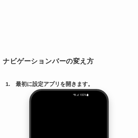
ナビゲーションバーの変え方
1. 最初に設定アプリを開きます。