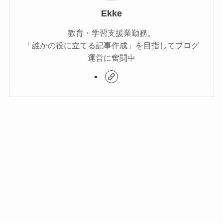
Ekke
教育・学習支援業勤務。
「誰かの役に立てる記事作成」を目指してブログ
運営に奮闘中