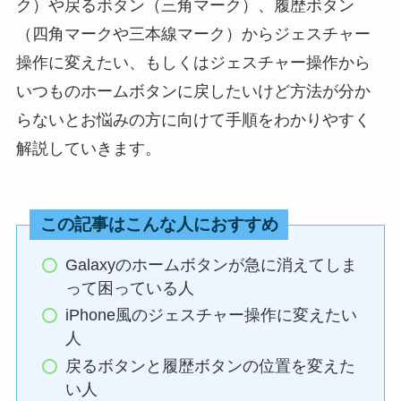
ク）や戻るボタン（三角マーク）、履歴ボタン
（四角マークや三本線マーク）からジェスチャー
操作に変えたい、もしくはジェスチャー操作から
いつものホームボタンに戻したいけど方法が分か
らないとお悩みの方に向けて手順をわかりやすく
解説していきます。
この記事はこんな人におすすめ
Galaxyのホームボタンが急に消えてしま
って困っている人
iPhone風のジェスチャー操作に変えたい
人
戻るボタンと履歴ボタンの位置を変えた
い人