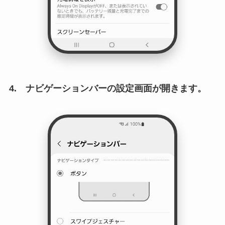
4. ナビゲーションバーの設定画面が開きます。