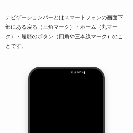
ナビゲーションバーとはスマートフォンの画面下
部にある戻る（三角マーク）・ホーム（丸マー
ク）・履歴のボタン（四角や三本線マーク）のこ
とです。