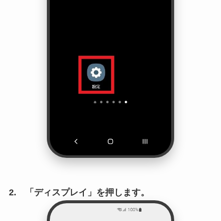
2. 「ディスプレイ」を押します。