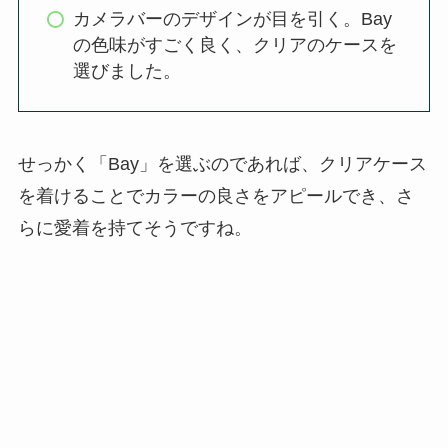
カメラバーのデザインが目を引く。Bay
の色味がすごく良く、クリアのケースを
選びました。
せっかく「Bay」を選ぶのであれば、クリアケース
を着けることでカラーの良さをアピールでき、さ
らに愛着を持てそうですね。