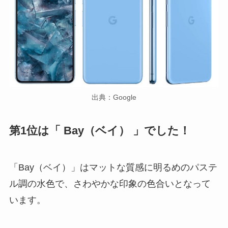
出典：Google
第1位は「 Bay
（ベイ）
」でした！
「Bay（ベイ）」はマットな質感に明るめのパステ
ル調の水色で、さわやかな印象の色合いとなって
います。