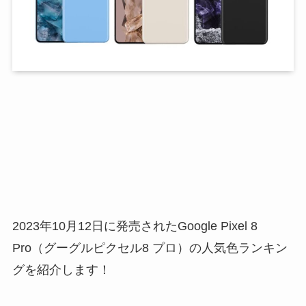
2023年10月12日に発売されたGoogle Pixel 8
Pro（グーグルピクセル8 プロ）の人気色ランキン
グを紹介します！