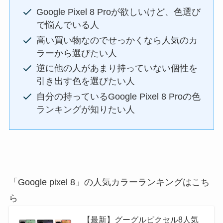
Google Pixel 8 Proが欲しいけど、色選び
で悩んでいる人
高い買い物なのでせっかくなら人気のカ
ラーから選びたい人
逆に他の人があまり持っていない個性を
引き出す色を選びたい人
自分の持っているGoogle Pixel 8 Proの色
ランキングが知りたい人
「Google pixel 8」の人気カラーランキングはこち
ら
【最新】グーグルピクセル8人気