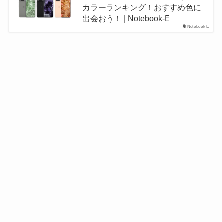
カラーランキング！おすすめ色に
出会おう！ | Notebook-E
Notebook-E