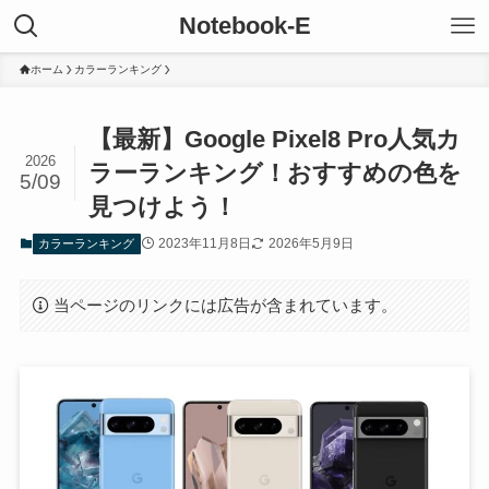
Notebook-E
ホーム
カラーランキング
【最新】Google Pixel8 Pro人気カ
2026
ラーランキング！おすすめの色を
5/09
見つけよう！
2023年11月8日
2026年5月9日
カラーランキング
当ページのリンクには広告が含まれています。