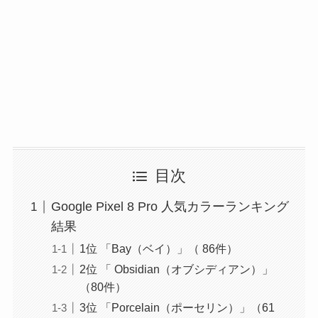
目次
Google Pixel 8 Pro 人気カラーランキング
結果
1位 「Bay（ベイ）」（ 86件）
2位 「 Obsidian（オブシディアン）」
（80件）
3位 「Porcelain（ポーセリン）」（61