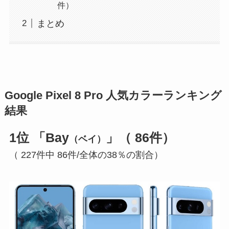
件）
まとめ
Google Pixel 8 Pro 人気カラーランキング
結果
1位 「Bay
」（ 86件）
（ベイ）
（ 227件中 86件/全体の38％の割合）