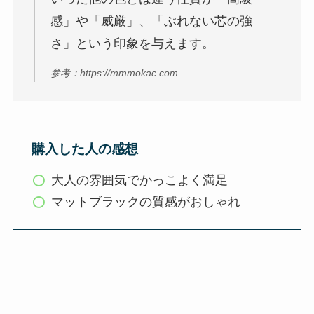
感」や「威厳」、「ぶれない芯の強
さ」という印象を与えます。
参考：https://mmmokac.com
購入した人の感想
大人の雰囲気でかっこよく満足
マットブラックの質感がおしゃれ