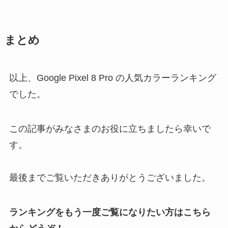
まとめ
以上、Google Pixel 8 Pro の人気カラーランキング
でした。
この記事がみなさまのお役に立ちましたら幸いで
す。
最後までご覧いただきありがとうございました。
ランキングをもう一度ご覧になりたい方はこちら