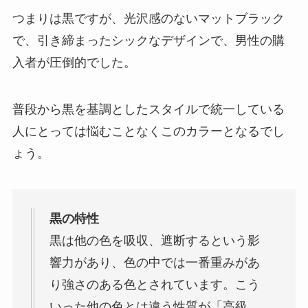
つまりは黒ですが、光沢感のないマットブラック
で、引き締まったシックなデザインで、男性の購
入者が圧倒的でした。
普段から黒を基調としたスタイルで統一している
人にとっては悩むことなくこのカラーとなるでし
ょう。
黒の特性
黒は他の色を吸収、遮断するという影
響力があり、色の中では一番重みがあ
り強さのある色とされています。こう
いった他の色とは違う性質が「高級