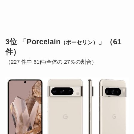
3位 「Porcelain
」（61
（ポーセリン）
件）
（227 件中 61件/全体の 27％の割合）