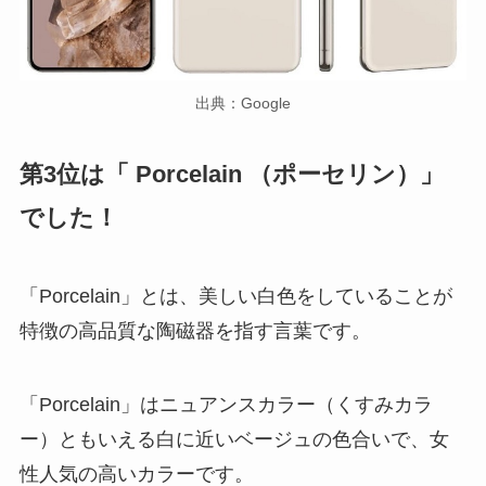
出典：Google
第3位は「 Porcelain （ポーセリン）」
でした！
「Porcelain」とは、美しい白色をしていることが
特徴の高品質な陶磁器を指す言葉です。
「Porcelain」はニュアンスカラー（くすみカラ
ー）ともいえる白に近いベージュの色合いで、女
性人気の高いカラーです。