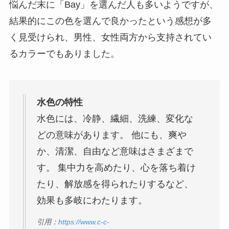
悩んだ末に「Bay」を選んだ人も多いようですが、
結果的にこの色を選んで良かったという感想が多
く見受けられ、男性、女性両方から支持されてい
るカラーでもありました。
水色の特性
水色には、冷静、繊細、洗練、変化な
どの意味があります。 他にも、爽や
か、清潔、自由など意味はさまざまで
す。 集中力を高めたり、心を落ち着け
たり、解放感を得られたりするなど、
効果も多岐にわたります。
引用：
https://www.c-c-