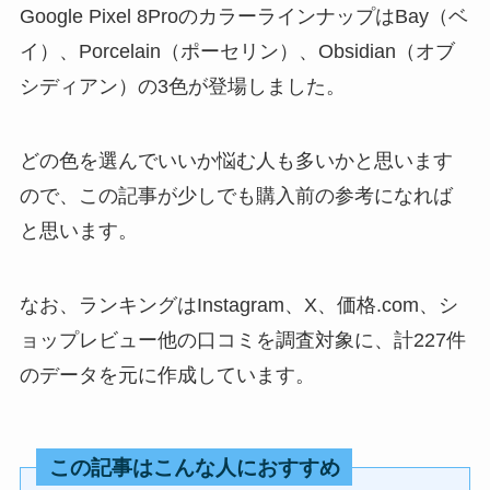
Google Pixel 8ProのカラーラインナップはBay（ベ
イ）、Porcelain（ポーセリン）、Obsidian（オブ
シディアン）の3色が登場しました。
どの色を選んでいいか悩む人も多いかと思います
ので、この記事が少しでも購入前の参考になれば
と思います。
なお、ランキングはInstagram、X、価格.com、シ
ョップレビュー他の口コミを調査対象に、計227件
のデータを元に作成しています。
この記事はこんな人におすすめ