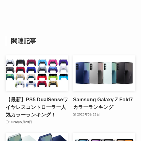
関連記事
【最新】PS5 DualSenseワ
Samsung Galaxy Z Fold7
イヤレスコントローラー人
カラーランキング
気カラーランキング！
2026年5月22日
2026年5月29日