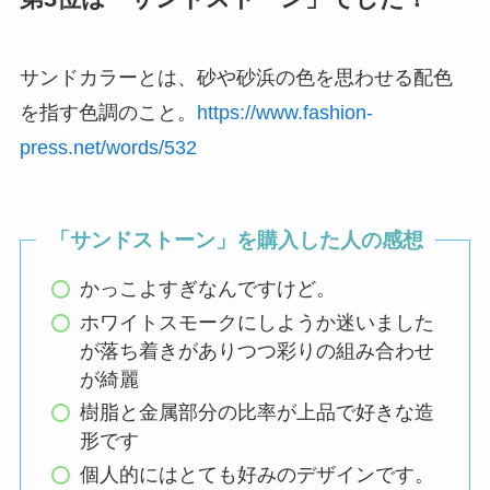
サンドカラーとは、砂や砂浜の色を思わせる配色
を指す色調のこと。
https://www.fashion-
press.net/words/532
「サンドストーン」を購入した人の感想
かっこよすぎなんですけど。
ホワイトスモークにしようか迷いました
が落ち着きがありつつ彩りの組み合わせ
が綺麗
樹脂と金属部分の比率が上品で好きな造
形です
個人的にはとても好みのデザインです。