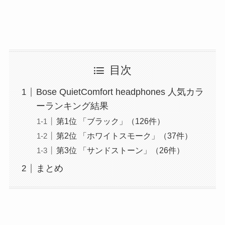
目次
Bose QuietComfort headphones 人気カラ
ーランキング結果
第1位 「ブラック」（126件）
第2位 「ホワイトスモーク」（37件）
第3位 「サンドストーン」（26件）
まとめ