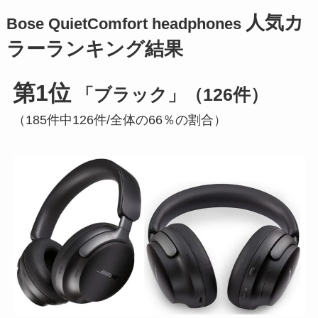
人気カ
Bose QuietComfort headphones
ラーランキング結果
第1位
「ブラック」（126件）
（185件中126件/全体の66％の割合）