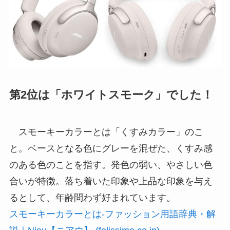
第2位は「ホワイトスモーク」でした！
スモーキーカラーとは「くすみカラー」のこ
と。ベースとなる色にグレーを混ぜた、くすみ感
のある色のことを指す。発色の弱い、やさしい色
合いが特徴。落ち着いた印象や上品な印象を与え
るとして、年齢問わず好まれています。
スモーキーカラーとは-ファッション用語辞典・解