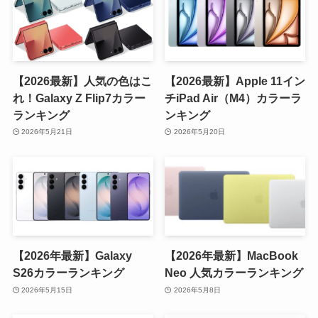
【2026最新】人気の色はこ
【2026最新】Apple 11イン
れ！Galaxy Z Flip7カラー
チiPad Air（M4）カラーラ
ランキング
ンキング
2026年5月21日
2026年5月20日
【2026年最新】Galaxy
【2026年最新】MacBook
S26カラーランキング
Neo 人気カラーランキング
2026年5月15日
2026年5月8日