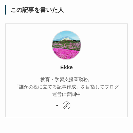
この記事を書いた人
Ekke
教育・学習支援業勤務。
「誰かの役に立てる記事作成」を目指してブログ
運営に奮闘中