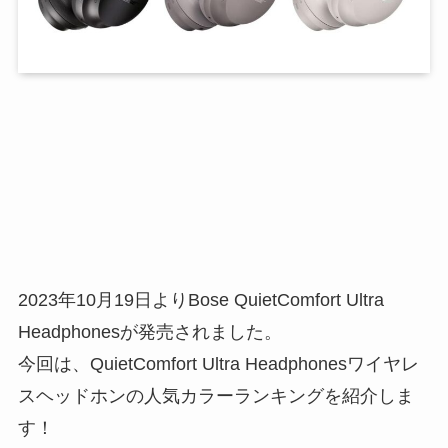
2023年10月19日よりBose QuietComfort Ultra
Headphonesが発売されました。
今回は、QuietComfort Ultra Headphonesワイヤレ
スヘッドホンの人気カラーランキングを紹介しま
す！