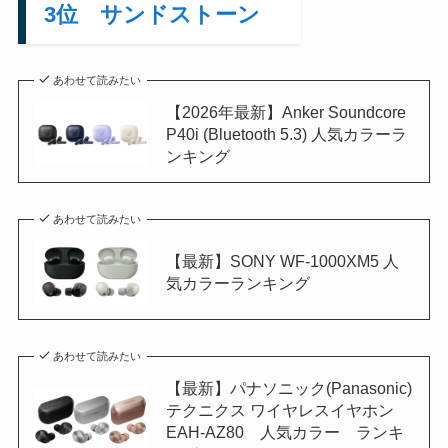
3位 サンドストーン
あわせて読みたい
【2026年最新】Anker Soundcore
P40i (Bluetooth 5.3) 人気カラーラ
ンキング
あわせて読みたい
【最新】SONY WF-1000XM5 人
気カラーランキング
あわせて読みたい
【最新】パナソニック(Panasonic)
テクニクス ワイヤレスイヤホン
EAH-AZ80 人気カラー ランキ