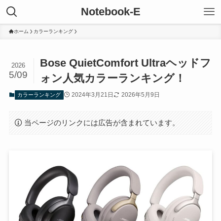
Notebook-E
ホーム
カラーランキング
Bose QuietComfort Ultraヘッドフ
2026
5/09
ォン人気カラーランキング！
2024年3月21日
2026年5月9日
カラーランキング
当ページのリンクには広告が含まれています。