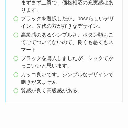
まずまず上質で、価格相応の充実感はあ
ります。
ブラックを選択したが、boseらしいデザ
イン。先代の方が好きなデザイン。
高級感のあるシンプルさ、ボタン類もご
てごてついてないので、良くも悪くもス
マート
ブラックを購入しましたが、シックでか
っこいいと思います。
カッコ良いです。シンプルなデザインで
飽きが来ません
質感が良く高級感がある。