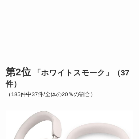
第2位
「ホワイトスモーク」（37
件）
（185件中37件/全体の20％の割合）