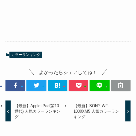
カラーランキング
よかったらシェアしてね！
【最新】Apple iPad(第10
【最新】SONY WF-
世代) 人気カラーランキン
1000XM5 人気カラーラン
グ
キング