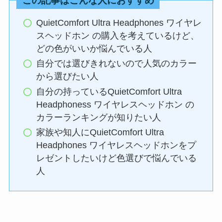
この記事はこんな人におすすめ
QuietComfort Ultra Headphones ワイヤレ
スヘッドホン の購入を考えているけど、
どの色がいいか悩んでいる人
自分では選びきれないので人気のカラー
から選びたい人
自分の持っているQuietComfort Ultra
Headphoness ワイヤレスヘッドホン の
カラーランキングが知りたい人
家族や知人にQuietComfort Ultra
Headphones ワイヤレスヘッドホンをプ
レゼントしたいけど色選びで悩んでいる
人