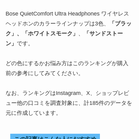
Bose QuietComfort Ultra Headphones ワイヤレス
ヘッドホンのカラーラインナップは3色、
「ブラッ
ク」、「ホワイトスモーク」
、
「サンドストー
ン」
です。
どの色にするかお悩み方はこのランキングが購入
前の参考にしてみてください。
なお、ランキングはInstagram、X、ショップレビ
ュー他の口コミを調査対象に、計185件のデータを
元に作成しています。