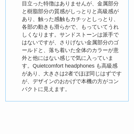
目立った特徴はありませんが、金属部分
と樹脂部分の質感がしっとりと高級感が
あり、触った感触もカチッとしっとり、
各部の動きも滑らかで、もっていてうれ
しくなります。サンドストーンは派手で
はないですが、さりげない金属部分のゴ
ールドと、落ち着いた全体のカラーが意
外と他にはない感じで気に入っていま
す。Quietcomfort headphones も高級感
があり、大きさは2者でほぼ同じはずです
が、デザインのおかげで本機の方がコン
パクトに見えます。