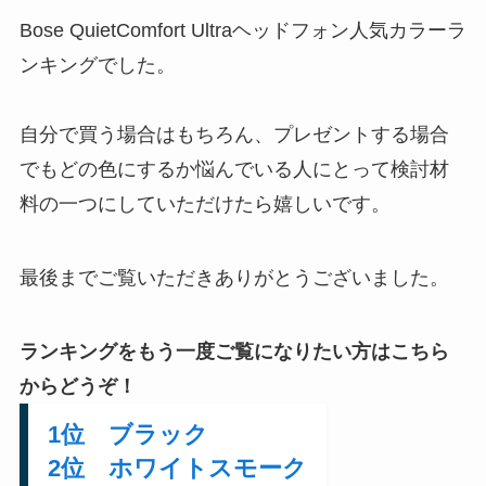
Bose QuietComfort Ultraヘッドフォン人気カラーラ
ンキングでした。
自分で買う場合はもちろん、プレゼントする場合
でもどの色にするか悩んでいる人にとって検討材
料の一つにしていただけたら嬉しいです。
最後までご覧いただきありがとうございました。
ランキングをもう一度ご覧になりたい方はこちら
からどうぞ！
1位
ブラック
2位 ホワイトスモーク