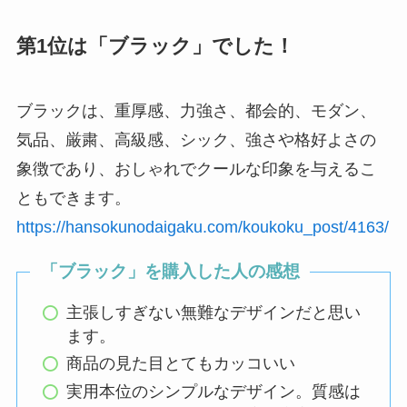
第1位は「ブラック」でした！
ブラックは、重厚感、力強さ、都会的、モダン、
気品、厳粛、高級感、シック、強さや格好よさの
象徴であり、おしゃれでクールな印象を与えるこ
ともできます。
https://hansokunodaigaku.com/koukoku_post/4163/
「ブラック」を購入した人の感想
主張しすぎない無難なデザインだと思い
ます。
商品の見た目とてもカッコいい
実用本位のシンプルなデザイン。質感は