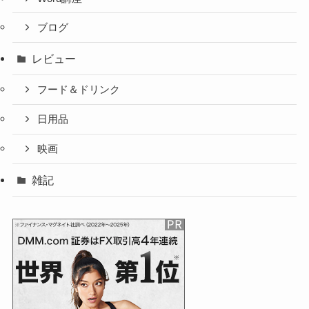
ブログ
レビュー
フード＆ドリンク
日用品
映画
雑記