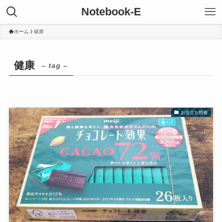
Notebook-E
ホーム
健康
健康
– tag –
お役立ち情報