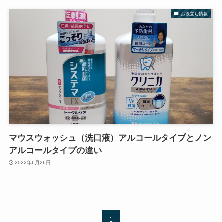
お役立ち情報
マウスウォッシュ（洗口液）アルコールタイプとノン
アルコールタイプの違い
2022年6月26日
1