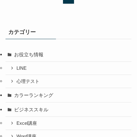
カテゴリー
お役立ち情報
LINE
心理テスト
カラーランキング
ビジネススキル
Excel講座
Word講座