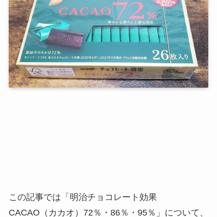
この記事では「明治チョコレート効果
CACAO（カカオ）72％・86％・95％」について、