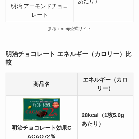
あたり）
明治 アーモンドチョコ
レート
参考：meiji公式サイト
明治チョコレート エネルギー（カロリー）比
較
エネルギー（カロ
商品名
リー）
28kcal（1枚5.0g
あたり）
明治チョコレート効果C
ACAO72％