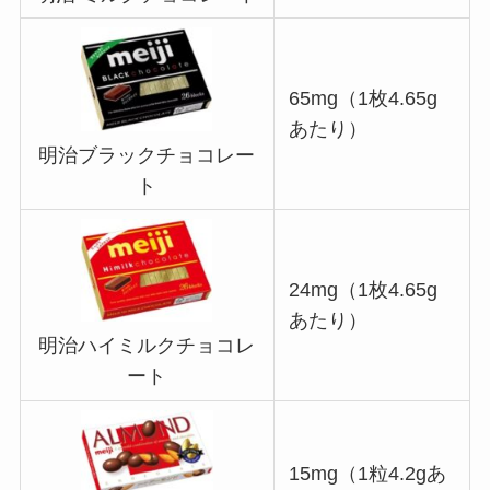
65mg（1枚4.65g
あたり）
明治ブラックチョコレー
ト
24mg（1枚4.65g
あたり）
明治ハイミルクチョコレ
ート
15mg（1粒4.2gあ