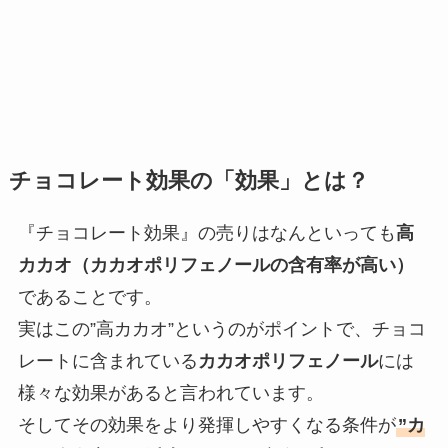
チョコレート効果の「
効果
」とは？
『チョコレート効果』の売りはなんといっても
高
カカオ（カカオポリフェノールの含有率が高い）
であることです。
実はこの”高カカオ”というのがポイントで、チョコ
レートに含まれている
カカオポリフェノール
には
様々な効果があると言われています。
そしてその効果をより発揮しやすくなる条件が
”カ