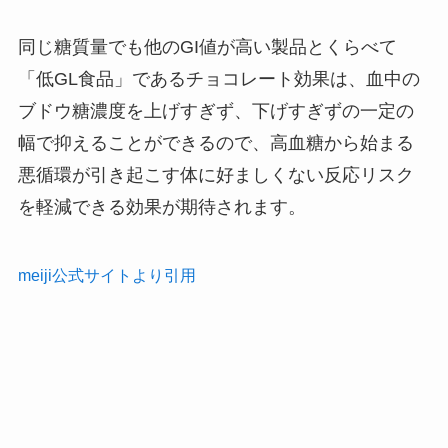
同じ糖質量でも他のGI値が高い製品とくらべて
「低GL食品」であるチョコレート効果は、血中の
ブドウ糖濃度を上げすぎず、下げすぎずの一定の
幅で抑えることができるので、高血糖から始まる
悪循環が引き起こす体に好ましくない反応リスク
を軽減できる効果が期待されます。
meiji公式サイトより引用