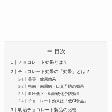
目次
チョコレート効果とは？
チョコレート効果の「効果」とは？
美容・健康効果
虫歯・歯周病・口臭予防の効果
血圧低下・動脈硬化予防効果
チョコレート効果は「低GI食品」
明治チョコレート製品の比較