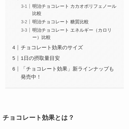
明治チョコレート カカオポリフェノール
比較
明治チョコレート 糖質比較
明治チョコレート エネルギー（カロリ
ー）比較
チョコレート効果のサイズ
1日の摂取量目安
「チョコレート効果」新ラインナップも
発売中！
チョコレート効果とは？