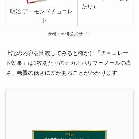
たり）
明治 アーモンドチョコレ
ート
参考：meiji公式サイト
上記の内容を比較してみると確かに「チョコレー
ト効果」は1枚あたりのカカオポリフェノールの高
さ、糖質の低さに差があることがわかります。