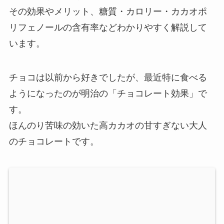
その効果やメリット、糖質・カロリー・カカオポ
リフェノールの含有率などわかりやすく解説して
います。
チョコは以前から好きでしたが、最近特に食べる
ようになったのが明治の「チョコレート効果」で
す。
ほんのり苦味の効いた高カカオの甘すぎない大人
のチョコレートです。