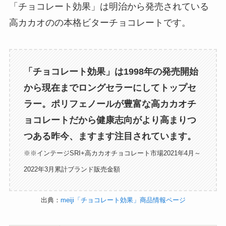
「チョコレート効果」は明治から発売されている
高カカオのの本格ビターチョコレートです。
「チョコレート効果」は1998年の発売開始
から現在までロングセラーにしてトップセ
ラー。ポリフェノールが豊富な高カカオチ
ョコレートだから健康志向がより高まりつ
つある昨今、ますます注目されています。
※※インテージSRI+高カカオチョコレート市場2021年4月～
2022年3月累計ブランド販売金額
出典：
meiji「チョコレート効果」商品情報ページ