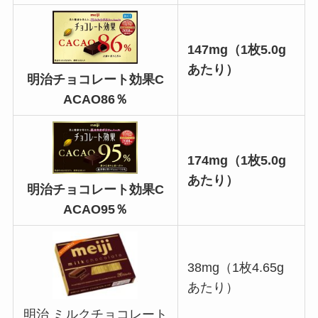
147mg（1枚5.0g
あたり）
明治チョコレート効果C
ACAO86％
174mg（1枚5.0g
あたり）
明治チョコレート効果C
ACAO95％
38mg（1枚4.65g
あたり）
明治 ミルクチョコレート