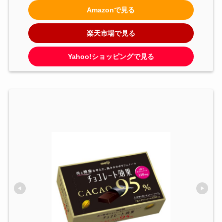
Amazonで見る
楽天市場で見る
Yahoo!ショッピングで見る