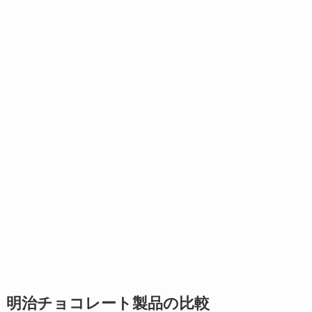
明治チョコレート製品の比較