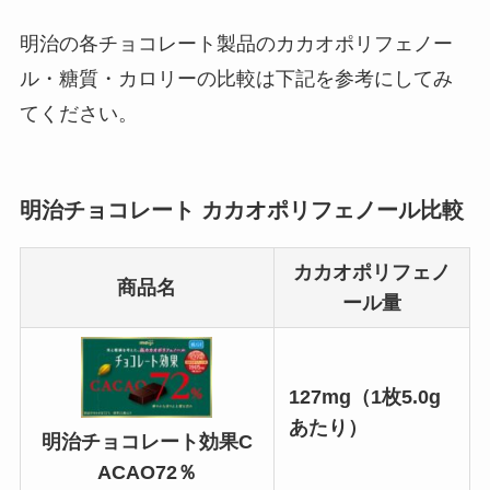
明治の各チョコレート製品のカカオポリフェノー
ル・糖質・カロリーの比較は下記を参考にしてみ
てください。
明治チョコレート カカオポリフェノール比較
カカオポリフェノ
商品名
ール量
127mg
（1枚5.0g
あたり）
明治チョコレート効果C
ACAO72％