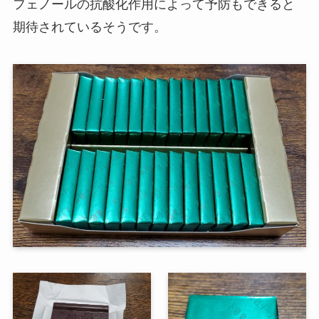
フェノールの抗酸化作用によって予防もできると
期待されているそうです。