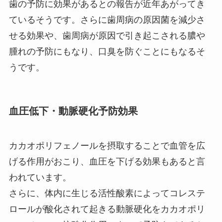
歯の予防に効果があるとの報告が近年あがってき
ているそうです。さらに歯周病の原因菌を減少さ
せる効果や、歯周病が原因で引き起こされる膿や
腫れの予防にもなり、口臭を防ぐことにもなるそ
うです。
血圧低下・動脈硬化予防効果
カカオポリフェノールを摂取することで血管を広
げる作用がおこり、血圧を下げる効果もあると言
われています。
さらに、体内に生じる活性酸素によってコレステ
ロールが酸化されて起きる動脈硬化をカカオポリ