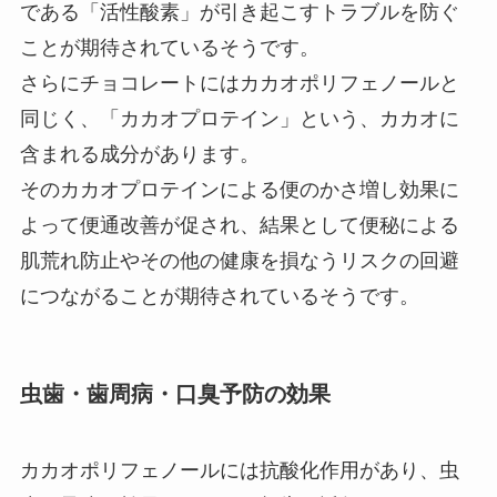
である「活性酸素」が引き起こすトラブルを防ぐ
ことが期待されているそうです。
さらにチョコレートにはカカオポリフェノールと
同じく、「カカオプロテイン」という、カカオに
含まれる成分があります。
そのカカオプロテインによる便のかさ増し効果に
よって便通改善が促され、結果として便秘による
肌荒れ防止やその他の健康を損なうリスクの回避
につながることが期待されているそうです。
虫歯・歯周病・口臭予防の効果
カカオポリフェノールには抗酸化作用があり、虫