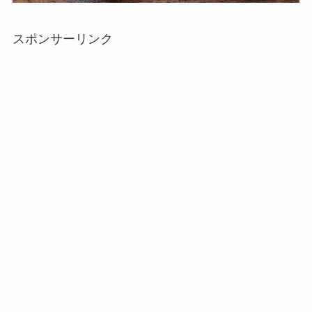
スポンサーリンク