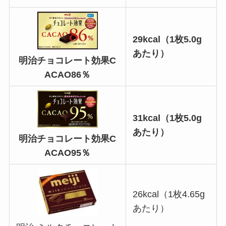
29kcal（1枚5.0g
あたり）
明治チョコレート効果C
ACAO86％
31
kcal（1枚5.0g
あたり）
明治チョコレート効果C
ACAO95％
26kcal（1枚4.65g
あたり）