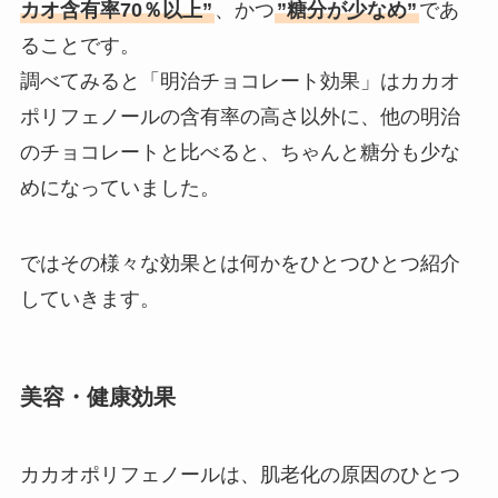
カオ含有率70％以上”
、かつ
”糖分が少なめ”
であ
ることです。
調べてみると「明治チョコレート効果」はカカオ
ポリフェノールの含有率の高さ以外に、他の明治
のチョコレートと比べると、ちゃんと糖分も少な
めになっていました。
ではその様々な効果とは何かをひとつひとつ紹介
していきます。
美容・健康効果
カカオポリフェノールは、肌老化の原因のひとつ