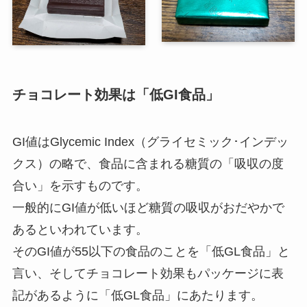
チョコレート効果は「低GI食品」
GI値はGlycemic Index（グライセミック･インデッ
クス）の略で、食品に含まれる糖質の「吸収の度
合い」を示すものです。
一般的にGI値が低いほど糖質の吸収がおだやかで
あるといわれています。
そのGI値が55以下の食品のことを「低GL食品」と
言い、そしてチョコレート効果もパッケージに表
記があるように「低GL食品」にあたります。