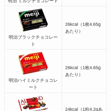
明治 ミルクチョコレート
26kcal（1枚4.65g
あたり）
明治ブラックチョコレー
ト
26kcal（1枚4.65g
あたり）
明治ハイミルクチョコレ
ート
24kcal（1粒4.2gあ