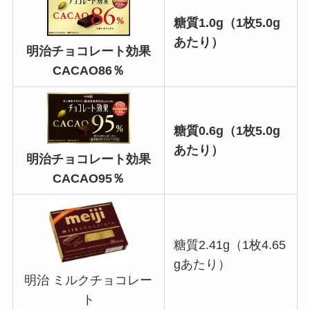
糖質1.0g（1枚5.0g
あたり）
明治チョコレート効果
CACAO86％
糖質0.6
g（1枚5.0g
あたり）
明治チョコレート効果
CACAO95％
糖質2.41g（1枚4.65
gあたり）
明治 ミルクチョコレー
ト