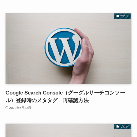
ブログ
Google Search Console（グーグルサーチコンソー
ル）登録時のメタタグ 再確認方法
2022年6月22日
ブログ