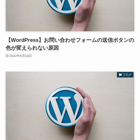
【WordPress】お問い合わせフォームの送信ボタンの
色が変えられない原因
2022年6月14日
ブログ