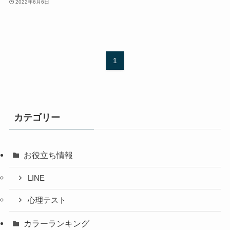
2022年6月6日
1
カテゴリー
お役立ち情報
LINE
心理テスト
カラーランキング