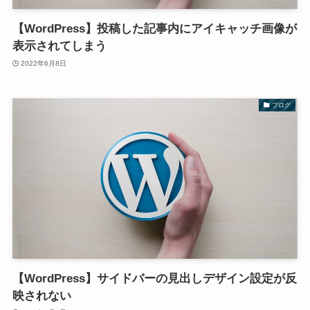
【WordPress】投稿した記事内にアイキャッチ画像が
表示されてしまう
2022年6月8日
ブログ
【WordPress】サイドバーの見出しデザイン設定が反
映されない