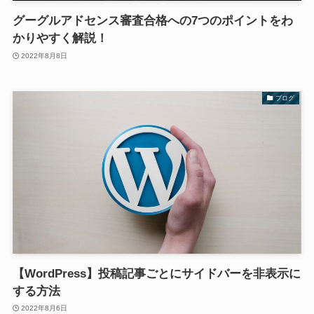
グーグルアドセンス審査合格への7つのポイントをわ
かりやすく解説！
2022年8月8日
ブログ
【WordPress】投稿記事ごとにサイドバーを非表示に
する方法
2022年8月6日