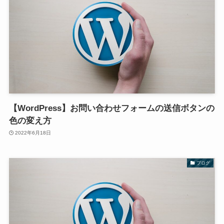
【WordPress】お問い合わせフォームの送信ボタンの
色の変え方
2022年6月18日
ブログ