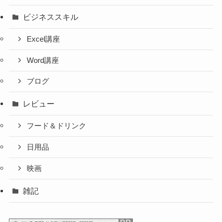
ビジネススキル
Excel講座
Word講座
ブログ
レビュー
フード＆ドリンク
日用品
映画
雑記