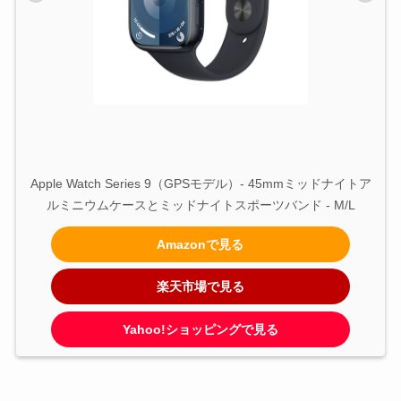
Apple Watch Series 9（GPSモデル）- 45mmミッドナイトア
ルミニウムケースとミッドナイトスポーツバンド - M/L
Amazonで見る
楽天市場で見る
Yahoo!ショッピングで見る