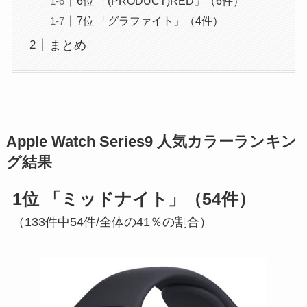
6位 「(PRODUCT)RED」（6件）
7位 「グラファイト」（4件）
まとめ
Apple Watch Series9 人気カラーランキン
グ結果
1位 「ミッドナイト」（54件）
（133件中54件/全体の41％の割合）