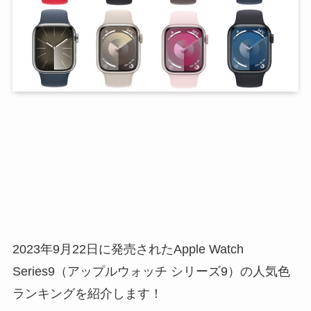
2023年9月22日に発売されたApple Watch
Series9（アップルウォッチ シリーズ9）の人気色
ランキングを紹介します！