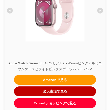
Apple Watch Series 9（GPSモデル）- 45mmピンクアルミニ
ウムケースとライトピンクスポーツバンド - S/M
Amazonで見る
楽天市場で見る
Yahoo!ショッピングで見る