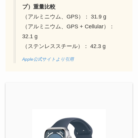
プ）重量比較
（アルミニウム、GPS）： 31.9 g
（アルミニウム、GPS + Cellular）：
32.1 g
（ステンレススチール）： 42.3 g
Apple公式サイトより引用