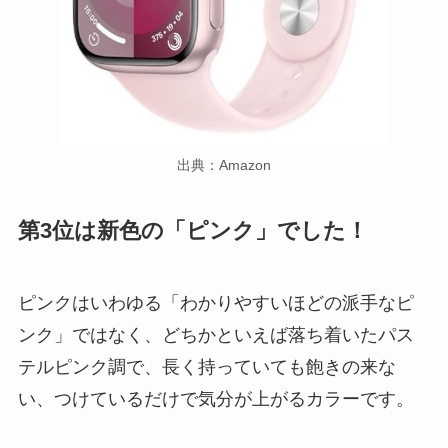
出典：Amazon
第3位は新色の「ピンク」でした！
ピンクはいわゆる「わかりやすいほどの派手なピ
ンク」ではなく、どちかといえば落ち着いたパス
テルピンク調で、長く持っていても飽きの来な
い、つけているだけで気分が上がるカラーです。