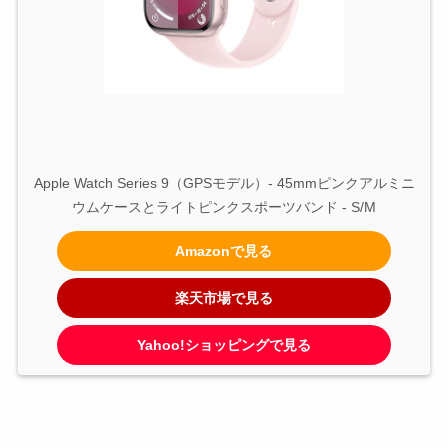
Apple Watch Series 9（GPSモデル）- 45mmピンクアルミニ
ウムケースとライトピンクスポーツバンド - S/M
Amazonで見る
楽天市場で見る
Yahoo!ショッピングで見る