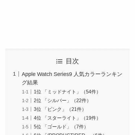
目次
Apple Watch Series9 人気カラーランキン
グ結果
1位 「ミッドナイト」（54件）
2位 「シルバー」（22件）
3位 「ピンク」（21件）
4位 「スターライト」（19件）
5位 「ゴールド」（7件）