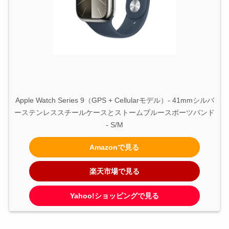
Apple Watch Series 9（GPS + Cellularモデル）- 41mmシルバ
ーステンレススチールケースとストームブルースポーツバンド 
- S/M
Amazonで見る
楽天市場で見る
Yahoo!ショッピングで見る