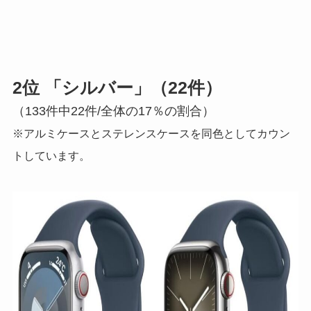
2位 「シルバー」（22件）
（133件中22件/全体の17％の割合）
※アルミケースとステレンスケースを同色としてカウン
トしています。