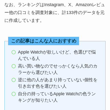
なお、ランキングはInstagram、X、Amazonレビュ
ー他の口コミを調査対象に、計133件のデータを元
に作成しています。
この記事はこんな人におすすめ
Apple Watchが欲しいけど、色選びで悩
んでいる人
高い買い物なのでせっかくなら人気のカ
ラーから選びたい人
逆に他の人があまり持っていない個性を
引き出す色を選びたい人
自分の持っているApple Watchの色ラン
キングが知りたい人