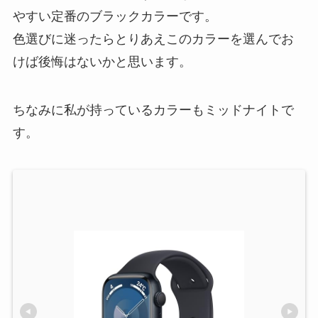
やすい定番のブラックカラーです。
色選びに迷ったらとりあえこのカラーを選んでお
けば後悔はないかと思います。
ちなみに私が持っているカラーもミッドナイトで
す。