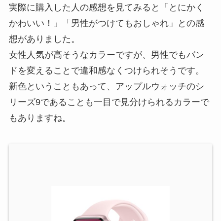
実際に購入した人の感想を見てみると「とにかく
かわいい！」「男性がつけてもおしゃれ」との感
想がありました。
女性人気が高そうなカラーですが、男性でもバン
ドを変えることで違和感なくつけられそうです。
新色ということもあって、アップルウォッチのシ
リーズ9であることも一目で見分けられるカラーで
もありますね。