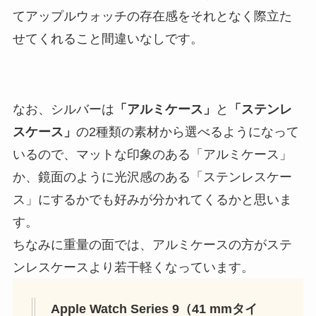
てアップルウォッチの存在感をそれとなく際立た
せてくれること間違いなしです。
なお、シルバーは
「アルミケース」
と
「ステンレ
スケース」
の2種類の素材から選べるようになって
いるので、マットな印象のある「アルミケース」
か、鏡面のように光沢感のある「ステンレスケー
ス」にするかでも好みが分かれてくるかと思いま
す。
ちなみに重量の面では、アルミケースの方がステ
ンレスケースより若干軽くなっています。
Apple Watch Series 9（41 mmタイ