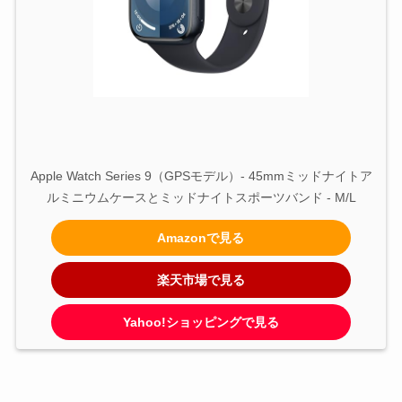
Apple Watch Series 9（GPSモデル）- 45mmミッドナイトア
ルミニウムケースとミッドナイトスポーツバンド - M/L
Amazonで見る
楽天市場で見る
Yahoo!ショッピングで見る