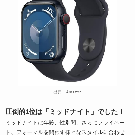
出典：Amazon
圧倒的1位は「ミッドナイト」でした！
ミッドナイトは年齢、性別問、さらにプライベー
ト、フォーマルを問わず様々なスタイルに合わせ