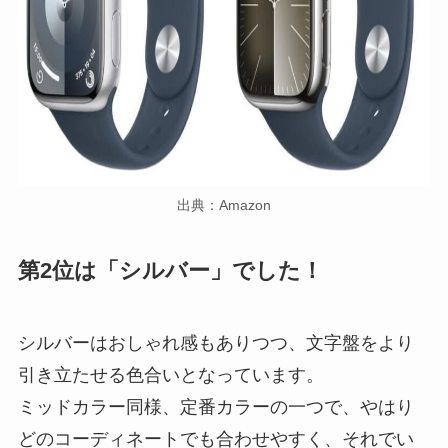
出典：Amazon
第2位は「シルバー」でした！
シルバーはおしゃれ感もありつつ、文字盤をより
引き立たせる色合いとなっています。
ミッドカラー同様、定番カラーの一つで、やはり
どのコーディネートでも合わせやすく、それでい