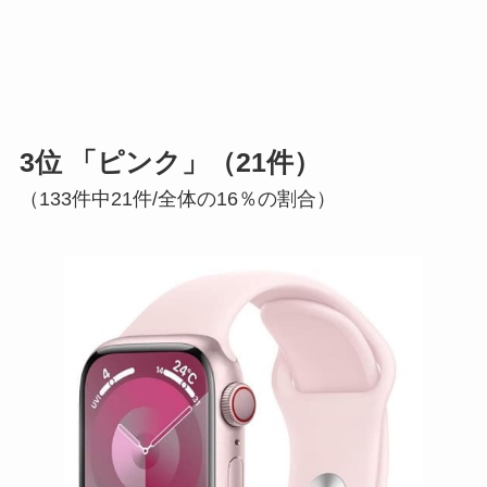
3位 「ピンク」（21件）
（133件中21件/全体の16％の割合）