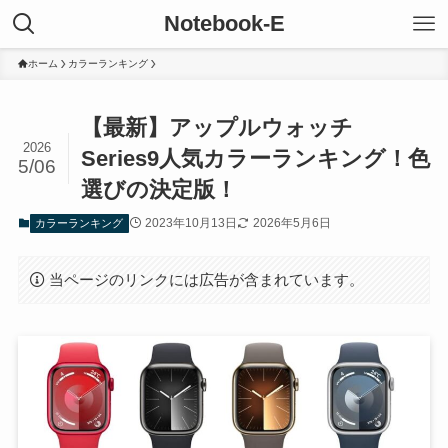
Notebook-E
ホーム
カラーランキング
【最新】アップルウォッチ
2026
Series9人気カラーランキング！色
5/06
選びの決定版！
2023年10月13日
2026年5月6日
カラーランキング
当ページのリンクには広告が含まれています。