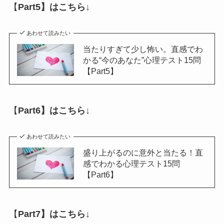
【
Part5】はこちら↓
あわせて読みたい
当たりすぎて少し怖い。直感でわ
かる“今のあなた”心理テスト15問
【Part5】
【
Part6】はこちら↓
あわせて読みたい
盛り上がるのに意外と当たる！直
感でわかる心理テスト15問
【Part6】
【
Part7】はこちら↓