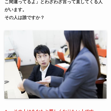
こ間違ってるよ」とわざわざ言って直してくる人
がいます。
その人は誰ですか？