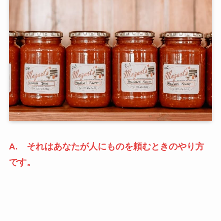
A. それはあなたが人にものを頼むときのやり方
です。