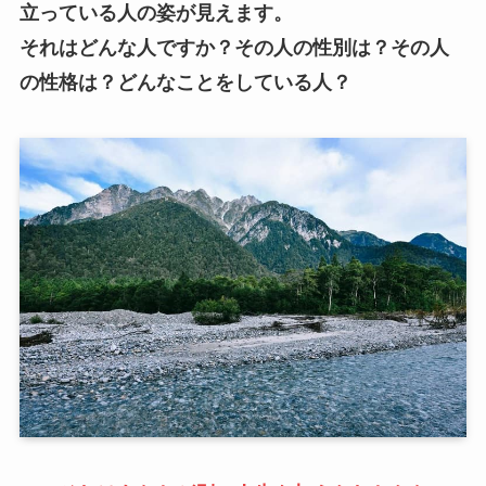
立っている人の姿が見えます。
それはどんな人ですか？その人の性別は？その人
の性格は？どんなことをしている人？