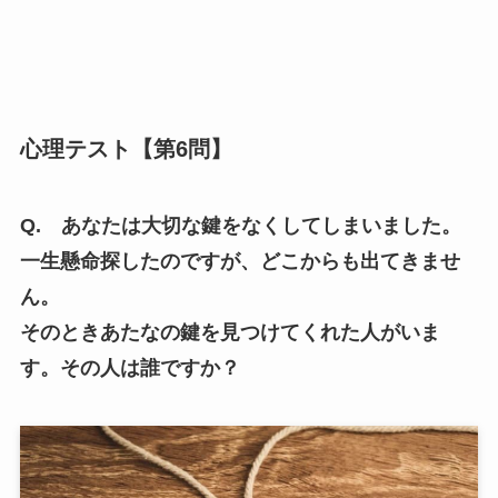
心理テスト【第6問】
Q. あなたは大切な鍵をなくしてしまいました。
一生懸命探したのですが、どこからも出てきませ
ん。
そのときあたなの鍵を見つけてくれた人がいま
す。その人は誰ですか？