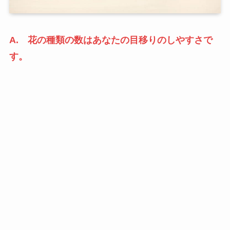
A. 花の種類の数はあなたの目移りのしやすさで
す。