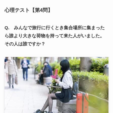
心理テスト【第4問】
Q. みんなで旅行に行くとき集合場所に集まった
ら誰より大きな荷物を持って来た人がいました。
その人は誰ですか？