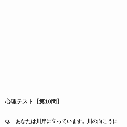
心理テスト【第10問】
Q. あなたは川岸に立っています。川の向こうに