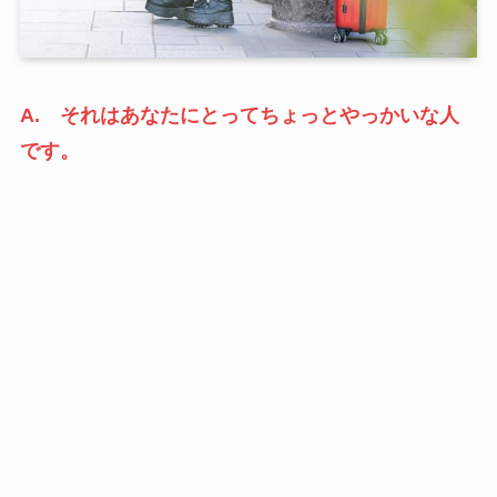
A. それはあなたにとってちょっとやっかいな人
です。