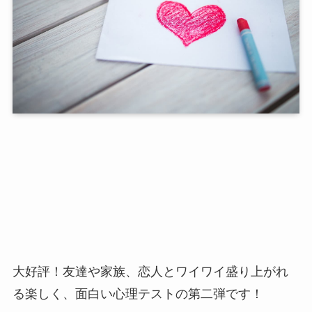
大好評！友達や家族、恋人とワイワイ盛り上がれ
る楽しく、面白い心理テストの第二弾です！