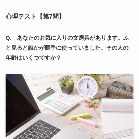
心理テスト【第7問】
Q. あなたのお気に入りの文房具があります。ふ
と見ると誰かが勝手に使っていました。その人の
年齢はいくつですか？