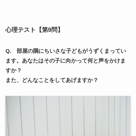
心理テスト【第9問】
Q. 部屋の隅にちいさな子どもがうずくまってい
ます。あなたはその子に向かって何と声をかけま
すか？
また、どんなことをしてあげますか？