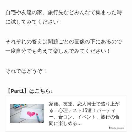
自宅や友達の家、旅行先などみんなで集まった時
に試してみてください！
それぞれの答えは問題ごとの画像の下にあるので
一度自分でも考えて楽しんでみてください！
それではどうぞ！
【
Part1】はこちら↓
家族、友達、恋人同士で盛り上が
る！心理テスト15選！パーティ
ー、合コン、イベント、旅行の合
間に楽しめる…
Notebook-E