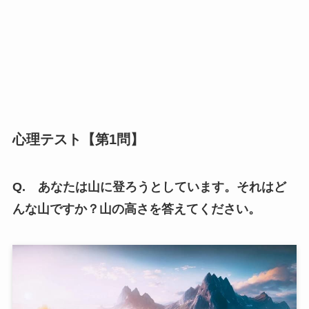
心理テスト【第1問】
Q. あなたは山に登ろうとしています。それはど
んな山ですか？山の高さを答えてください。