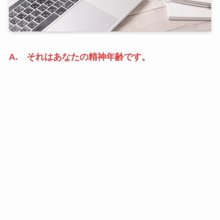
A. それはあなたの精神年齢です。