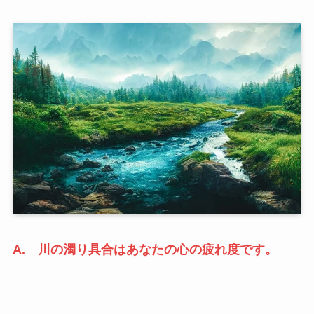
A. 川の濁り具合はあなたの心の疲れ度です。