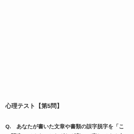
心理テスト【第5問】
Q. あなたが書いた文章や書類の誤字脱字を「こ