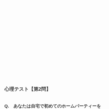
心理テスト【第2問】
Q. あなたは自宅で初めてのホームパーティーを