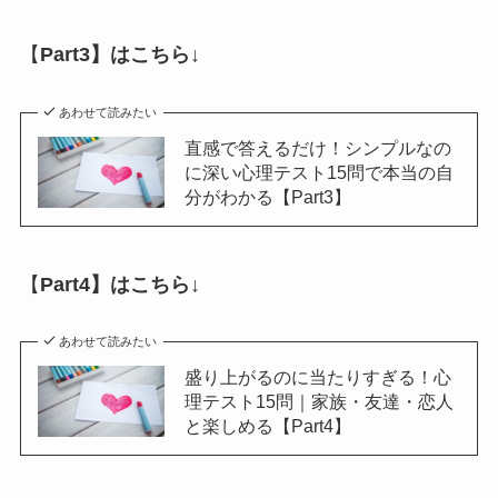
【
Part3】はこちら↓
あわせて読みたい
直感で答えるだけ！シンプルなの
に深い心理テスト15問で本当の自
分がわかる【Part3】
【
Part4】はこちら↓
あわせて読みたい
盛り上がるのに当たりすぎる！心
理テスト15問｜家族・友達・恋人
と楽しめる【Part4】