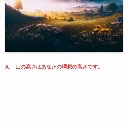
A. 山の高さはあなたの理想の高さです。