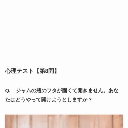
心理テスト【第8問】
Q. ジャムの瓶のフタが固くて開きません。あな
たはどうやって開けようとしますか？