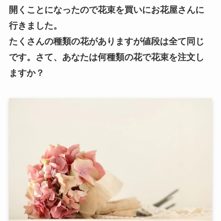
開くことになったので花束を買いにお花屋さんに
行きました。
たくさんの種類の花がありますが値段は全て同じ
です。さて、あなたは何種類の花で花束を注文し
ますか？