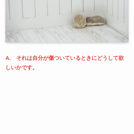
A. それは自分が傷ついているときにどうして欲
しいかです。