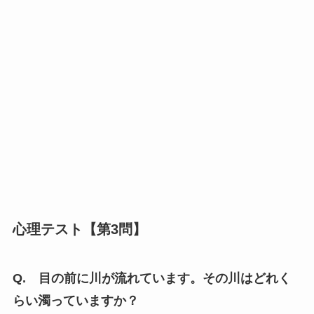
心理テスト【第3問】
Q. 目の前に川が流れています。その川はどれく
らい濁っていますか？