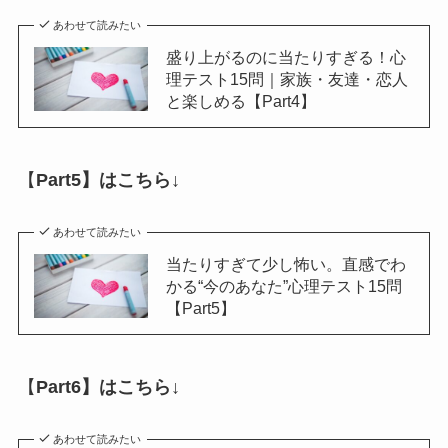
あわせて読みたい
盛り上がるのに当たりすぎる！心
理テスト15問｜家族・友達・恋人
と楽しめる【Part4】
【
Part5】はこちら↓
あわせて読みたい
当たりすぎて少し怖い。直感でわ
かる“今のあなた”心理テスト15問
【Part5】
【
Part6】はこちら↓
あわせて読みたい