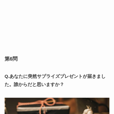
第6問
Q.あなたに突然サプライズプレゼントが届きまし
た。誰からだと思いますか？