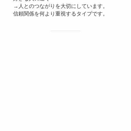
→人とのつながりを大切にしています。
信頼関係を何より重視するタイプです。