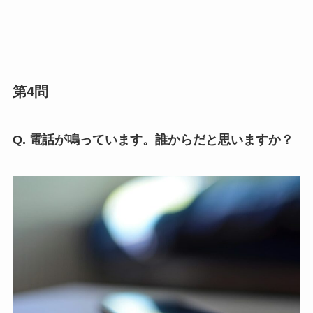
第4問
Q. 電話が鳴っています。誰からだと思いますか？