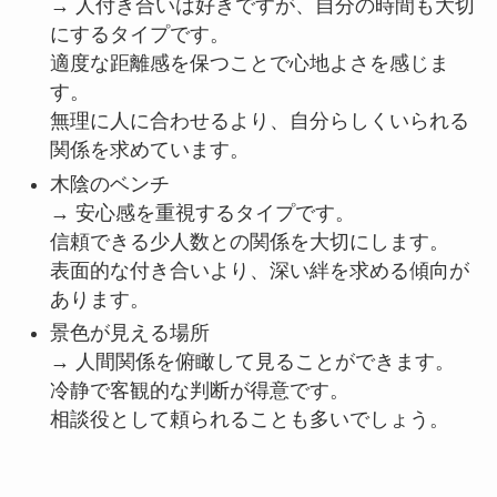
→ 人付き合いは好きですが、自分の時間も大切
にするタイプです。
適度な距離感を保つことで心地よさを感じま
す。
無理に人に合わせるより、自分らしくいられる
関係を求めています。
木陰のベンチ
→ 安心感を重視するタイプです。
信頼できる少人数との関係を大切にします。
表面的な付き合いより、深い絆を求める傾向が
あります。
景色が見える場所
→ 人間関係を俯瞰して見ることができます。
冷静で客観的な判断が得意です。
相談役として頼られることも多いでしょう。