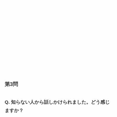
第3問
Q. 知らない人から話しかけられました。どう感じ
ますか？