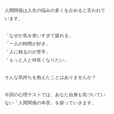
人間関係は人生の悩みの多くを占めると言われて
います。
「なぜか気を使いすぎて疲れる」
「一人の時間が好き」
「人に頼るのが苦手」
「もっと人と仲良くなりたい」
そんな気持ちを抱えたことはありませんか？
今回の心理テストでは、あなた自身も気づいてい
ない「人間関係の本音」を探っていきます。