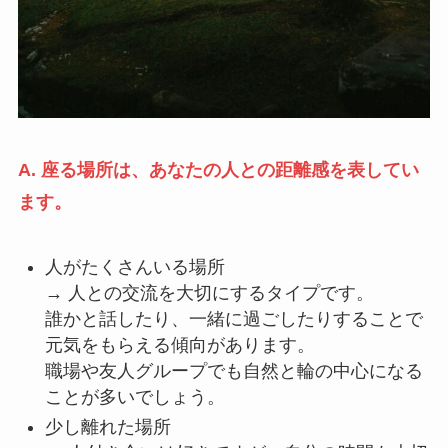
A. 座る場所は、あなたの人との距離感を表してい
ます。
人がたくさんいる場所
→ 人との交流を大切にするタイプです。
誰かと話したり、一緒に過ごしたりすることで
元気をもらえる傾向があります。
職場や友人グループでも自然と輪の中心になる
ことが多いでしょう。
少し離れた場所