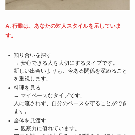
A. 行動は、あなたの対人スタイルを示していま
す。
知り合いを探す
→ 安心できる人を大切にするタイプです。
新しい出会いよりも、今ある関係を深めること
を重視します。
料理を見る
→ マイペースなタイプです。
人に流されず、自分のペースを守ることができ
ます。
全体を見渡す
→ 観察力に優れています。