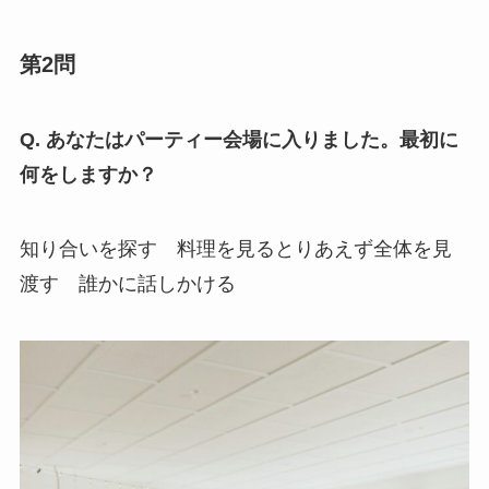
第2問
Q. あなたはパーティー会場に入りました。最初に
何をしますか？
知り合いを探す 料理を見るとりあえず全体を見
渡す 誰かに話しかける