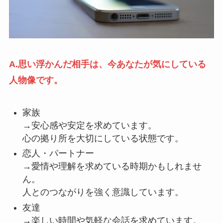
A.思い浮かんだ相手は、今あなたが気にしている
人物像です。
家族
→安心感や安定を求めています。
心の拠り所を大切にしている状態です。
恋人・パートナー
→愛情や理解を求めている時期かもしれませ
ん。
人とのつながりを強く意識しています。
友達
→楽しい時間や気軽な会話を求めています。