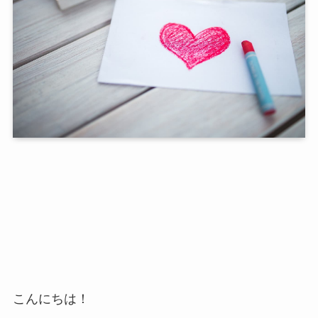
こんにちは！