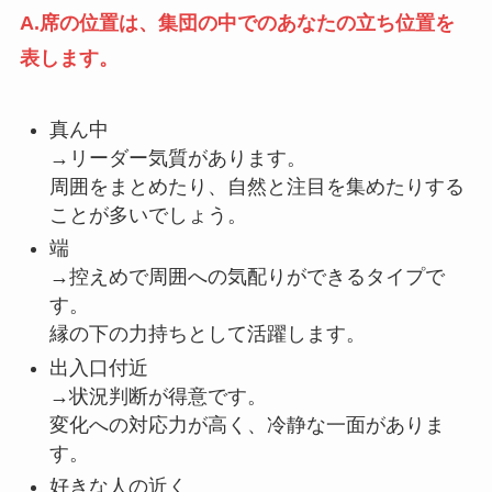
A.席の位置は、集団の中でのあなたの立ち位置を
表します。
真ん中
→リーダー気質があります。
周囲をまとめたり、自然と注目を集めたりする
ことが多いでしょう。
端
→控えめで周囲への気配りができるタイプで
す。
縁の下の力持ちとして活躍します。
出入口付近
→状況判断が得意です。
変化への対応力が高く、冷静な一面がありま
す。
好きな人の近く