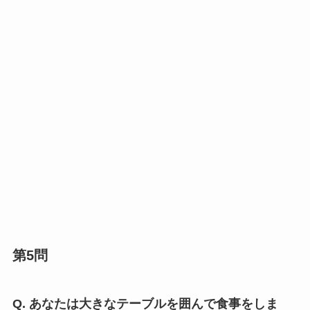
第5問
Q. あなたは大きなテーブルを囲んで食事をしま