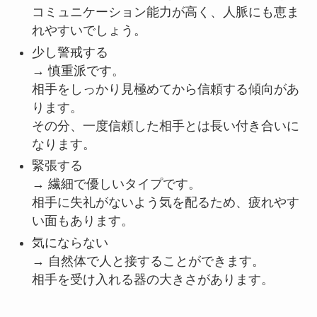
コミュニケーション能力が高く、人脈にも恵ま
れやすいでしょう。
少し警戒する
→ 慎重派です。
相手をしっかり見極めてから信頼する傾向があ
ります。
その分、一度信頼した相手とは長い付き合いに
なります。
緊張する
→ 繊細で優しいタイプです。
相手に失礼がないよう気を配るため、疲れやす
い面もあります。
気にならない
→ 自然体で人と接することができます。
相手を受け入れる器の大きさがあります。