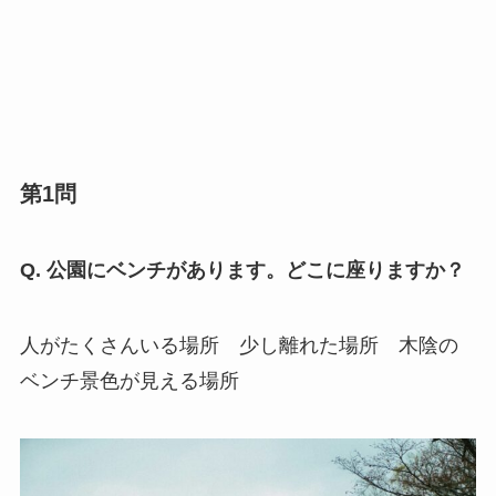
第1問
Q. 公園にベンチがあります。どこに座りますか？
人がたくさんいる場所 少し離れた場所 木陰の
ベンチ景色が見える場所