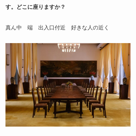
す。どこに座りますか？
真ん中 端 出入口付近 好きな人の近く