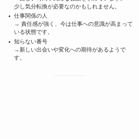
少し気分転換が必要なのかもしれません。
仕事関係の人
→ 責任感が強く、今は仕事への意識が高まって
いる状態です。
知らない番号
→新しい出会いや変化への期待があるようで
す。