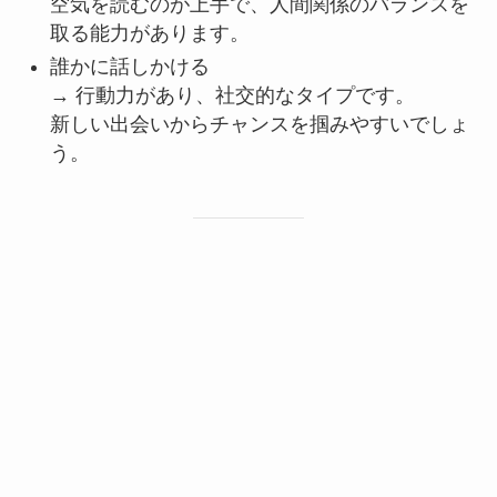
空気を読むのが上手で、人間関係のバランスを
取る能力があります。
誰かに話しかける
→ 行動力があり、社交的なタイプです。
新しい出会いからチャンスを掴みやすいでしょ
う。