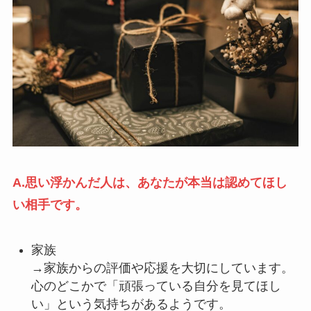
A.思い浮かんだ人は、あなたが本当は認めてほし
い相手です。
家族
→家族からの評価や応援を大切にしています。
心のどこかで「頑張っている自分を見てほし
い」という気持ちがあるようです。