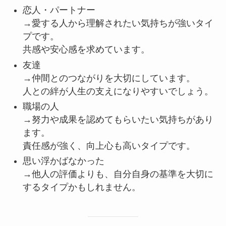
恋人・パートナー
→愛する人から理解されたい気持ちが強いタイ
プです。
共感や安心感を求めています。
友達
→仲間とのつながりを大切にしています。
人との絆が人生の支えになりやすいでしょう。
職場の人
→努力や成果を認めてもらいたい気持ちがあり
ます。
責任感が強く、向上心も高いタイプです。
思い浮かばなかった
→他人の評価よりも、自分自身の基準を大切に
するタイプかもしれません。