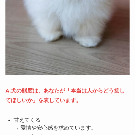
A.犬の態度は、あなたが「本当は人からどう接し
てほしいか」を表しています。
甘えてくる
→ 愛情や安心感を求めています。