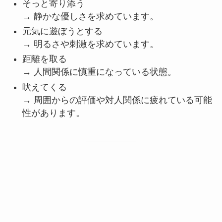
そっと寄り添う
→ 静かな優しさを求めています。
元気に遊ぼうとする
→ 明るさや刺激を求めています。
距離を取る
→ 人間関係に慎重になっている状態。
吠えてくる
→ 周囲からの評価や対人関係に疲れている可能
性があります。