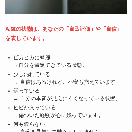
A.鏡の状態は、あなたの「自己評価」や「自信」
を表しています。
ピカピカに綺麗
→自分を肯定できている状態。
少し汚れている
→ 自信はあるけれど、不安も抱えています。
曇っている
→ 自分の本音が見えにくくなっている状態。
ヒビが入っている
→傷ついた経験が心に残っています。
何も映らない
→ 自分を見失い気味かもしれません。