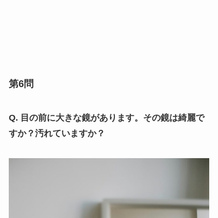
第6問
Q. 目の前に大きな鏡があります。その鏡は綺麗で
すか？汚れていますか？