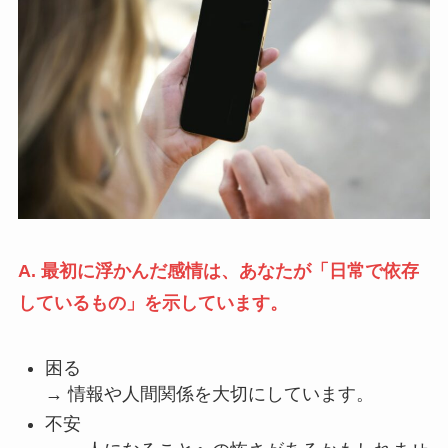
A. 最初に浮かんだ感情は、あなたが「日常で依存
しているもの」を示しています。
困る
→ 情報や人間関係を大切にしています。
不安