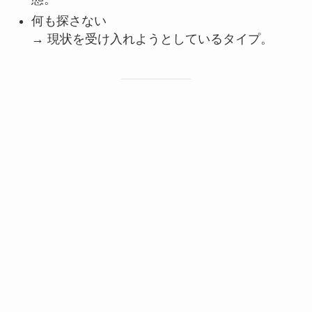
何も探さない
→ 現状を受け入れようとしているタイプ。