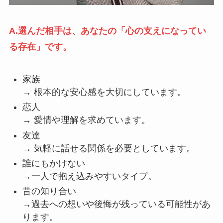
A.選んだ相手は、あなたの「心の支えになってい
る存在」です。
家族
→ 根本的な安心感を大切にしています。
恋人
→ 愛情や理解を求めています。
友達
→ 気軽に話せる関係を必要としています。
誰にもかけない
→一人で抱え込みやすいタイプ。
昔の知り合い
→過去への想いや後悔が残っている可能性があ
ります。