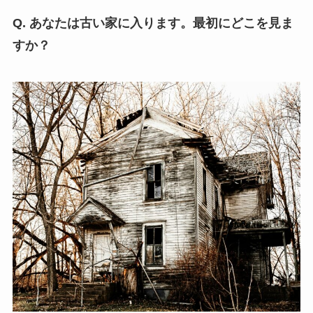
Q. あなたは古い家に入ります。最初にどこを見ま
すか？