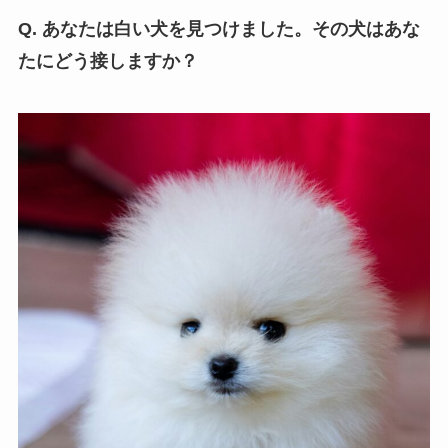
Q. あなたは白い犬を見つけました。その犬はあな
たにどう接しますか？