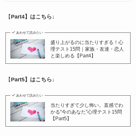
【
Part4】はこちら↓
あわせて読みたい
盛り上がるのに当たりすぎる！心
理テスト15問｜家族・友達・恋人
と楽しめる【Part4】
【
Part5】はこちら↓
あわせて読みたい
当たりすぎて少し怖い。直感でわ
かる“今のあなた”心理テスト15問
【Part5】