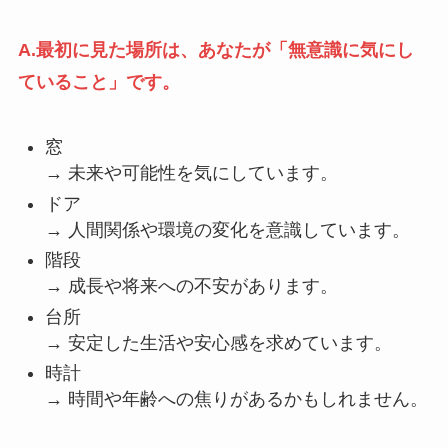
A.最初に見た場所は、あなたが「無意識に気にし
ていること」です。
窓
→ 未来や可能性を気にしています。
ドア
→ 人間関係や環境の変化を意識しています。
階段
→ 成長や将来への不安があります。
台所
→ 安定した生活や安心感を求めています。
時計
→ 時間や年齢への焦りがあるかもしれません。