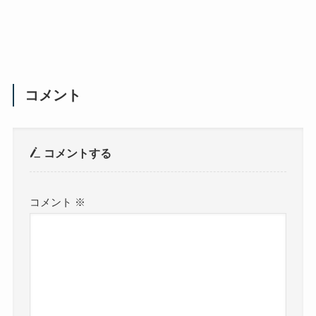
コメント
コメントする
コメント
※