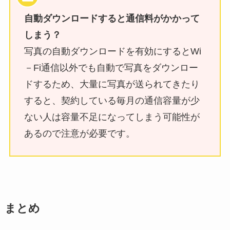
自動ダウンロードすると通信料がかかって
しまう？
写真の自動ダウンロードを有効にするとWi
－Fi通信以外でも自動で写真をダウンロー
ドするため、大量に写真が送られてきたり
すると、契約している毎月の通信容量が少
ない人は容量不足になってしまう可能性が
あるので注意が必要です。
まとめ