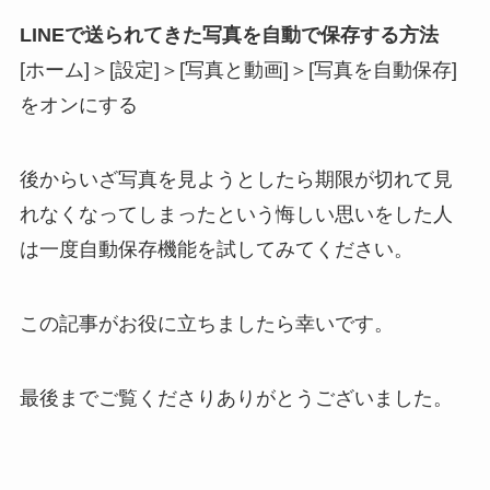
LINEで送られてきた写真を自動で保存する方法
[ホーム]＞[設定]＞[写真と動画]＞[写真を自動保存]
をオンにする
後からいざ写真を見ようとしたら期限が切れて見
れなくなってしまったという悔しい思いをした人
は一度自動保存機能を試してみてください。
この記事がお役に立ちましたら幸いです。
最後までご覧くださりありがとうございました。