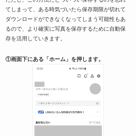
てしまって、ある時気づいたら保存期限が切れて
ダウンロードができなくなってしまう可能性もあ
るので、より確実に写真を保存するために自動保
存を活用していきます。
①画面下にある「ホーム」を押します。