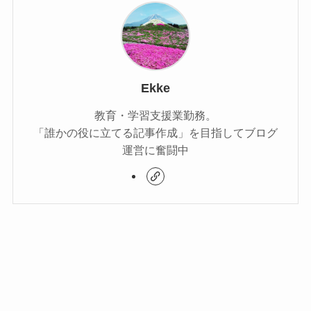
Ekke
教育・学習支援業勤務。
「誰かの役に立てる記事作成」を目指してブログ
運営に奮闘中