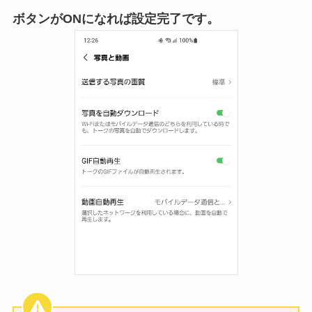
ボタンがONになれば設定完了です。