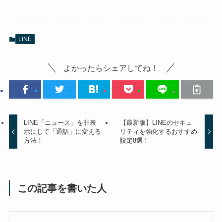
LINE
よかったらシェアしてね！
LINE「ニュース」を非表
【最新版】LINEのセキュ
示にして「通話」に変える
リティを強化するおすすめ
方法！
設定8選！
この記事を書いた人