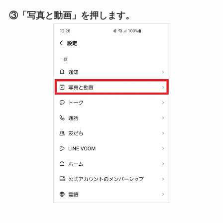
③「写真と動画」を押します。