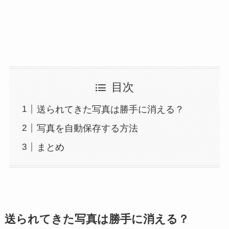
目次
送られてきた写真は勝手に消える？
写真を自動保存する方法
まとめ
送られてきた写真は勝手に消える？