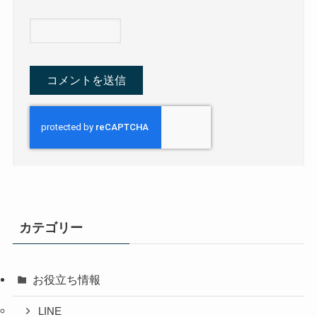
カテゴリー
お役立ち情報
LINE