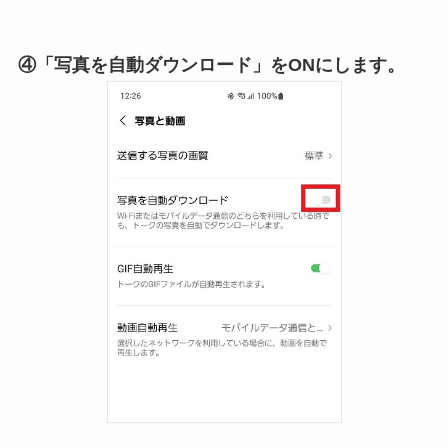
④「写真を自動ダウンロード」をONにします。