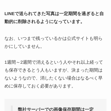
LINEで送られてきた写真は一定期間を過ぎると自
動的に削除されるようになっています。
なお、いつまで残っているかは公式サイトも明ら
かにしていません。
1週間～2週間で消えるという人やそれ以上経って
も保存できるとう人もいますが、決まった期間は
ないようなので、消したくない場合はなるべく早
めに保存しておく必要があります。
弊社サーバーでの画像保存期間は一定