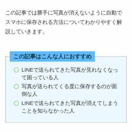
この記事では勝手に写真が消えないように自動で
スマホに保存される方法についてわかりやすく解
説していきます。
この記事はこんな人におすすめ
LINEで送られてきた写真が見れなくなっ
て困っている人
写真が送られてくる度に保存するのが面
倒な人
LINEで送られてきた写真が消えてしまう
ことを知らなかった人