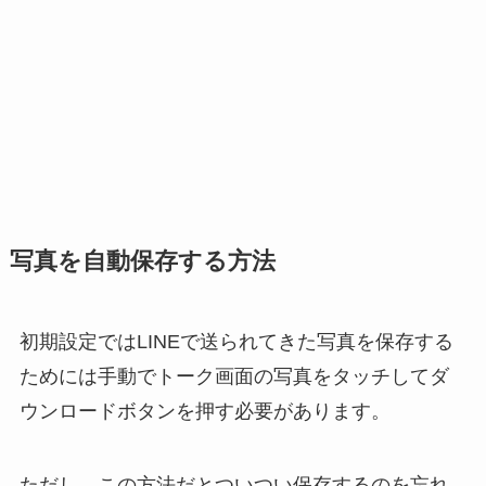
写真を自動保存する方法
初期設定ではLINEで送られてきた写真を保存する
ためには手動でトーク画面の写真をタッチしてダ
ウンロードボタンを押す必要があります。
ただし、この方法だとついつい保存するのを忘れ