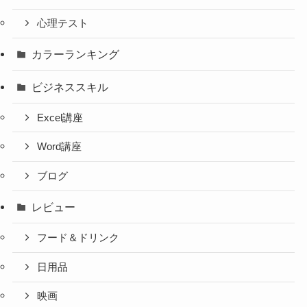
心理テスト
カラーランキング
ビジネススキル
Excel講座
Word講座
ブログ
レビュー
フード＆ドリンク
日用品
映画