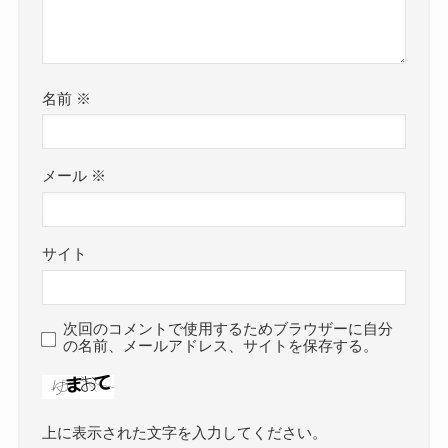
名前
※
メール
※
サイト
次回のコメントで使用するためブラウザーに自分
の名前、メールアドレス、サイトを保存する。
上に表示された文字を入力してください。