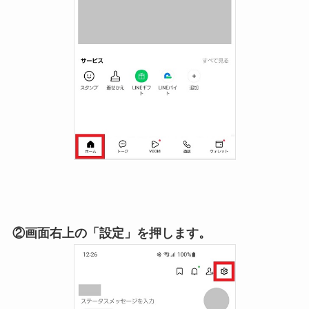
②画面右上の「設定」を押します。