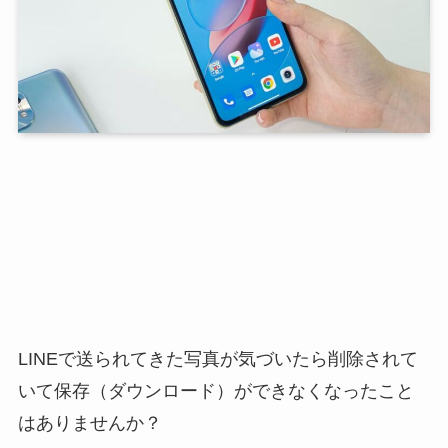
LINEで送られてきた写真が気づいたら削除されて
いて保存（ダウンロード）ができなくなったこと
はありませんか？