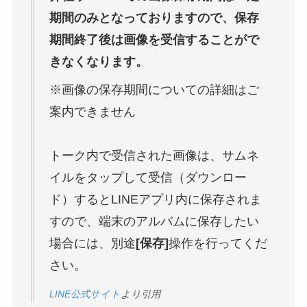
期間のみとなっておりますので、保存
期間終了後は画像を受信することがで
きなくなります。
※画像の保存期間についての詳細はご
案内できません
トーク内で受信された画像は、サムネ
イルをタップして受信（ダウンロー
ド）するとLINEアプリ内に保存されま
すので、端末のアルバムに保存したい
場合には、別途
[保存]
操作を行ってくだ
さい。
LINE公式サイト
より引用