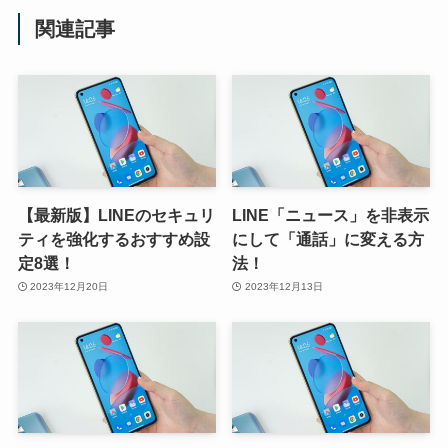
関連記事
【最新版】LINEのセキュリ
LINE「ニュース」を非表示
ティを強化するおすすめ設
にして「通話」に変える方
定8選！
法！
2023年12月20日
2023年12月13日