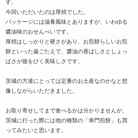
す。
今回いただいたのは厚焼でした。
パッケージには滋養風味とありますが、いわゆる
醬油味のおせんべいです。
厚焼はしっかりと硬さがあり、お煎餅らしいお煎
餅といった歯ごたえで、醬油の香ばしさとしょっ
ぱさが後をひく美味しさです。
茨城の方達にとっては定番のお土産なのかなと想
像しながらいただきました。
お取り寄せしてまで食べるかは分かりませんが、
茨城に行った際には他の種類の「将門煎餅」も買
ってみたいと思います。