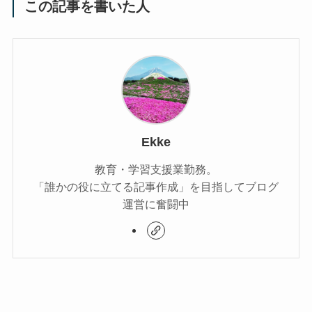
この記事を書いた人
Ekke
教育・学習支援業勤務。
「誰かの役に立てる記事作成」を目指してブログ
運営に奮闘中