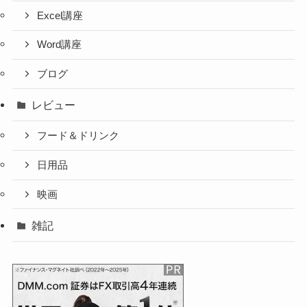
Excel講座
Word講座
ブログ
レビュー
フード＆ドリンク
日用品
映画
雑記