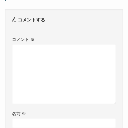
コメントする
コメント
※
名前
※