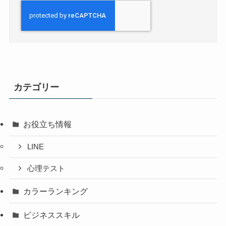
カテゴリー
お役立ち情報
LINE
心理テスト
カラーランキング
ビジネススキル