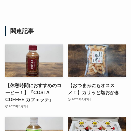
関連記事
【休憩時間におすすめのコ
【おつまみにもオスス
ーヒー！】『COSTA
メ！】カリッと塩おかき
COFFEE カフェラテ』
2023年4月5日
2023年4月5日