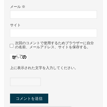
メール
※
サイト
次回のコメントで使用するためブラウザーに自分
の名前、メールアドレス、サイトを保存する。
上に表示された文字を入力してください。