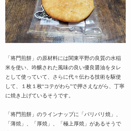
「将門煎餅」の原材料には関東平野の良質の水稲
米を使い、吟醸された風味の良い優良醤油をタレ
として使っていて、さらに代々伝わる技術を駆使
して、１枚１枚“コテがわら”で押さえながら、丁寧
に焼き上げているそうです。
「将門煎餅」のラインナップに「パリパリ焼」、
「薄焼」、「厚焼」、「極上厚焼」があるそうで