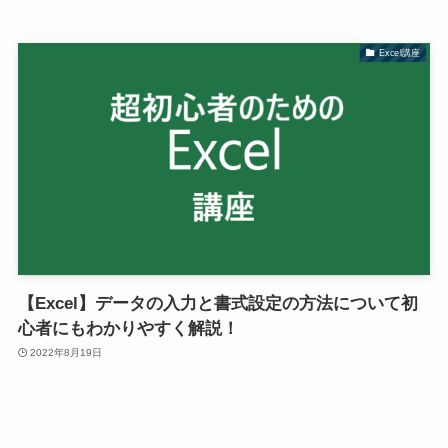
Excel講座
【Excel】データの入力と書式設定の方法について初
心者にもわかりやすく解説！
2022年8月19日