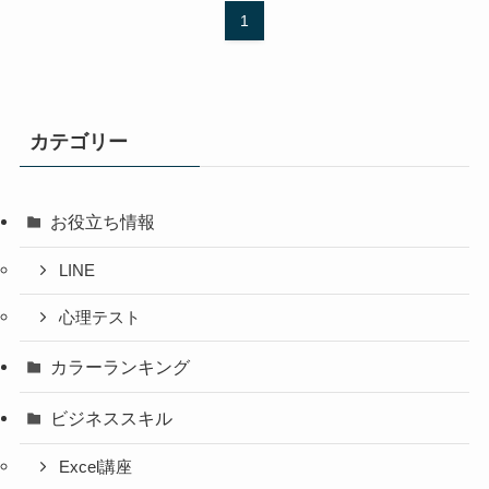
1
カテゴリー
お役立ち情報
LINE
心理テスト
カラーランキング
ビジネススキル
Excel講座