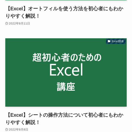
【Excel】オートフィルを使う方法を初心者にもわか
りやすく解説！
2022年9月11日
Excel講座
【Excel】シートの操作方法について初心者にもわか
りやすく解説！
2022年9月8日