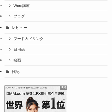
Word講座
ブログ
レビュー
フード＆ドリンク
日用品
映画
雑記