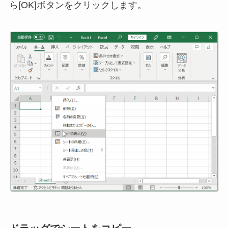
ら[OK]ボタンをクリックします。