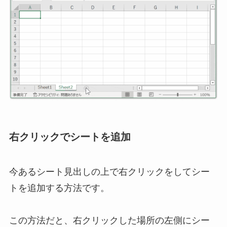
右クリックでシートを追加
今あるシート見出しの上で右クリックをしてシー
トを追加する方法です。
この方法だと、右クリックした場所の左側にシー