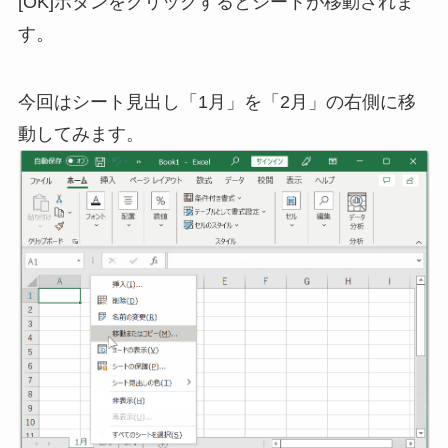
[OK]ボタンをクリックするとシートが移動されま
す。
今回はシート見出し「1月」を「2月」の右側に移
動してみます。