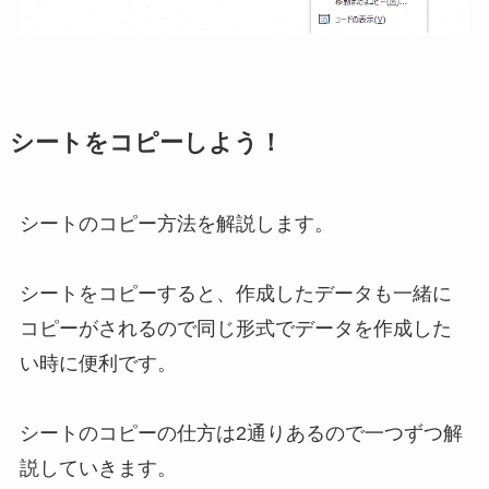
シートをコピーしよう！
シートのコピー方法を解説します。
シートをコピーすると、作成したデータも一緒に
コピーがされるので同じ形式でデータを作成した
い時に便利です。
シートのコピーの仕方は2通りあるので一つずつ解
説していきます。