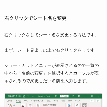
右クリックでシート名を変更
右クリックをしてシート名を変更する方法です。
まず、シート見出しの上で右クリックをします。
ショートカットメニューが表示されるので一覧の
中から「名前の変更」を選択するとカーソルが表
示されるので変更したい名前を入力します。