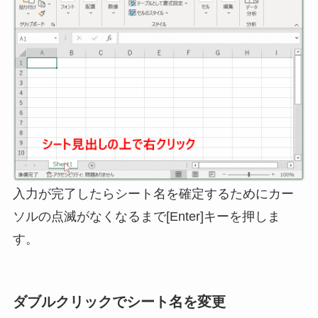
入力が完了したらシート名を確定するためにカー
ソルの点滅がなくなるまで[Enter]キーを押しま
す。
ダブルクリックでシート名を変更