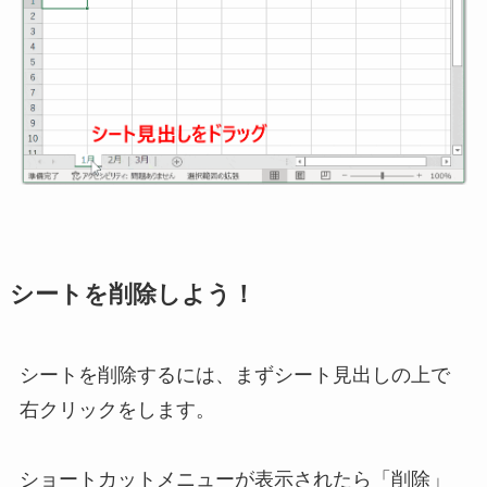
シートを削除しよう！
シートを削除するには、まずシート見出しの上で
右クリックをします。
ショートカットメニューが表示されたら「削除」