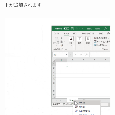
トが追加されます。