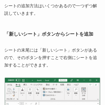
シートの追加方法はいくつかあるので一つずつ解
説していきます。
「新しいシート」ボタンからシートを追加
シートの末尾には「新しいシート」ボタンがある
ので、そのボタンを押すことで右側にシートを追
加することができます。