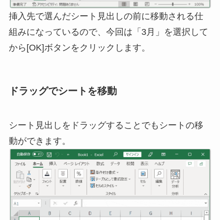
挿入先で選んだシート見出しの前に移動される仕
組みになっているので、今回は「3月」を選択して
から[OK]ボタンをクリックします。
ドラッグでシートを移動
シート見出しをドラッグすることでもシートの移
動ができます。