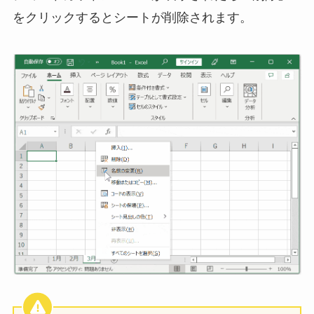
をクリックするとシートが削除されます。