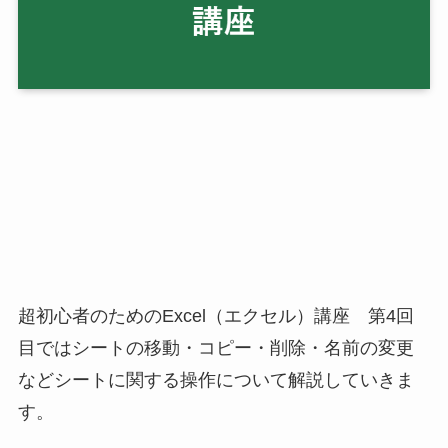
超初心者のためのExcel（エクセル）講座 第4回
目ではシートの移動・コピー・削除・名前の変更
などシートに関する操作について解説していきま
す。