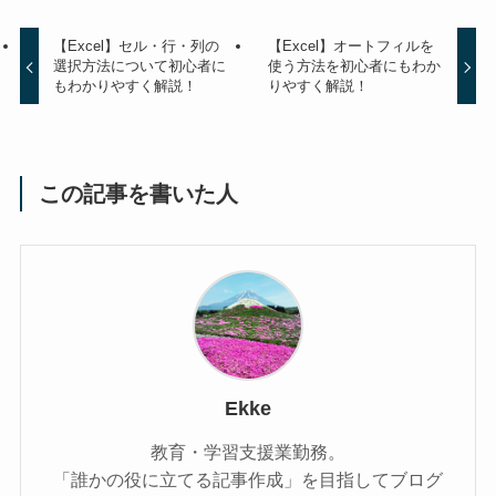
【Excel】セル・行・列の
【Excel】オートフィルを
選択方法について初心者に
使う方法を初心者にもわか
もわかりやすく解説！
りやすく解説！
この記事を書いた人
Ekke
教育・学習支援業勤務。
「誰かの役に立てる記事作成」を目指してブログ