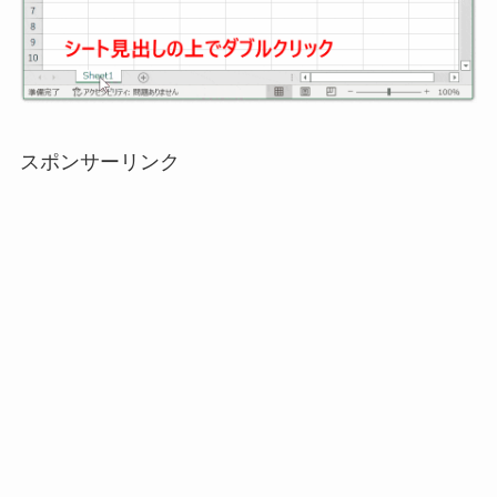
スポンサーリンク