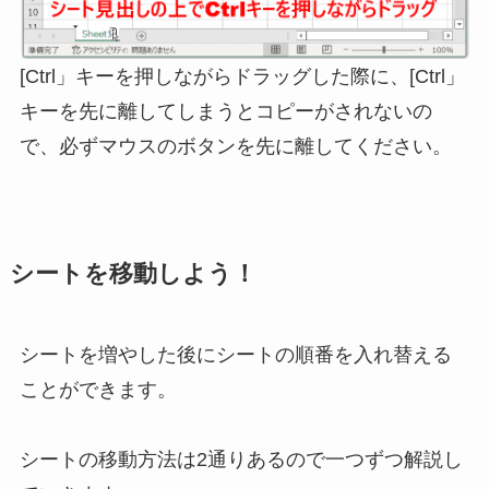
[Ctrl」キーを押しながらドラッグした際に、[Ctrl」
キーを先に離してしまうとコピーがされないの
で、必ずマウスのボタンを先に離してください。
シートを移動しよう！
シートを増やした後にシートの順番を入れ替える
ことができます。
シートの移動方法は2通りあるので一つずつ解説し