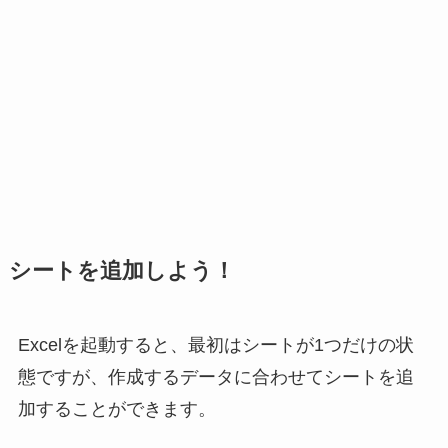
シートを追加しよう！
Excelを起動すると、最初はシートが1つだけの状
態ですが、作成するデータに合わせてシートを追
加することができます。