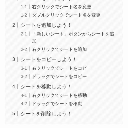
右クリックでシート名を変更
ダブルクリックでシート名を変更
シートを追加しよう！
「新しいシート」ボタンからシートを追
加
右クリックでシートを追加
シートをコピーしよう！
右クリックでシートをコピー
ドラッグでシートをコピー
シートを移動しよう！
右クリックでシートを移動
ドラッグでシートを移動
シートを削除しよう！