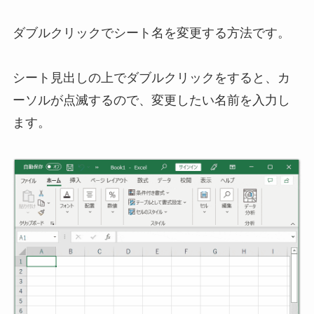
ダブルクリックでシート名を変更する方法です。
シート見出しの上でダブルクリックをすると、カ
ーソルが点滅するので、変更したい名前を入力し
ます。