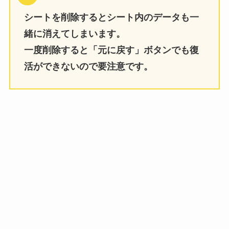
シートを削除するとシート内のデータも一
緒に消えてしまいます。
一度削除すると「元に戻す」ボタンでも復
活ができないので要注意です。