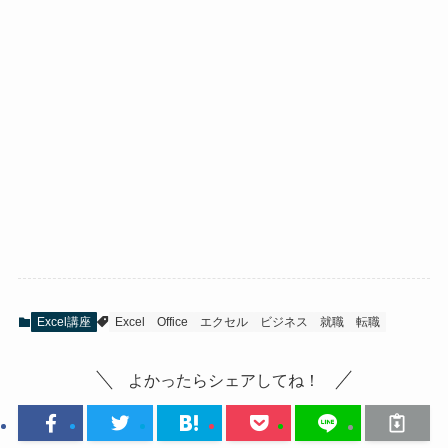
Excel講座
Excel
Office
エクセル
ビジネス
就職
転職
よかったらシェアしてね！