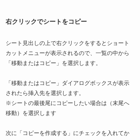
右クリックでシートをコピー
シート見出しの上で右クリックをするとショート
カットメニューが表示されるので、一覧の中から
「移動またはコピー」を選択します。
「移動またはコピー」ダイアログボックスが表示
されたら挿入先を選択します。
※シートの最後尾にコピーしたい場合は（末尾へ
移動）を選択します
次に「コピーを作成する」にチェックを入れてか