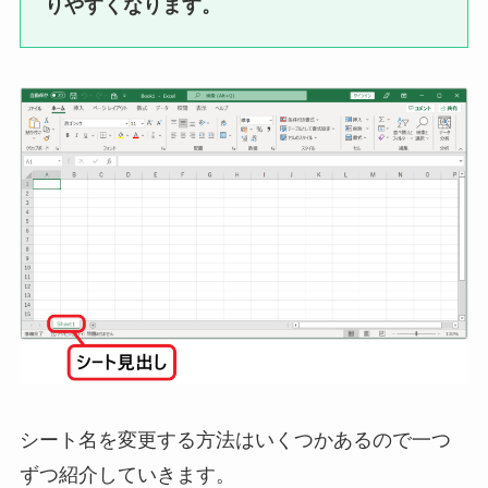
りやすくなります。
シート名を変更する方法はいくつかあるので一つ
ずつ紹介していきます。