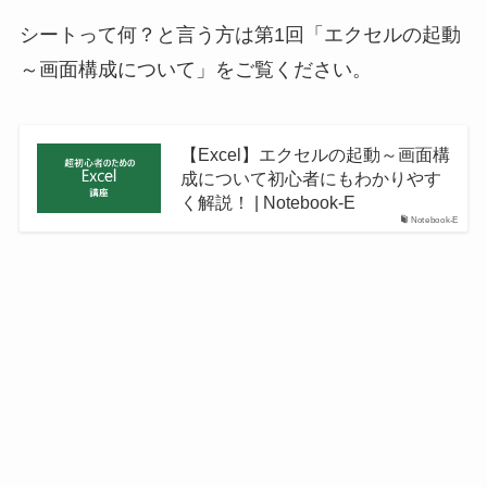
シートって何？と言う方は第1回「エクセルの起動
～画面構成について」をご覧ください。
【Excel】エクセルの起動～画面構
成について初心者にもわかりやす
く解説！ | Notebook-E
Notebook-E