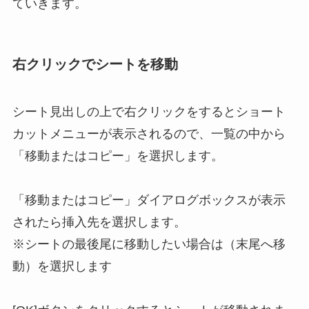
ていきます。
右クリックでシートを移動
シート見出しの上で右クリックをするとショート
カットメニューが表示されるので、一覧の中から
「移動またはコピー」を選択します。
「移動またはコピー」ダイアログボックスが表示
されたら挿入先を選択します。
※シートの最後尾に移動したい場合は（末尾へ移
動）を選択します