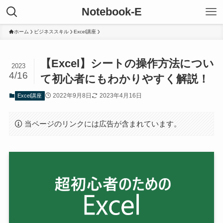
Notebook-E
ホーム
ビジネススキル
Excel講座
【Excel】シートの操作方法につい
2023
4/16
て初心者にもわかりやすく解説！
2022年9月8日
2023年4月16日
Excel講座
当ページのリンクには広告が含まれています。