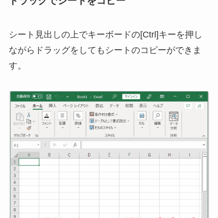
ドラッグでシートをコピー
シート見出しの上でキーボードの[Ctrl]キーを押し
ながらドラッグをしてもシートのコピーができま
す。