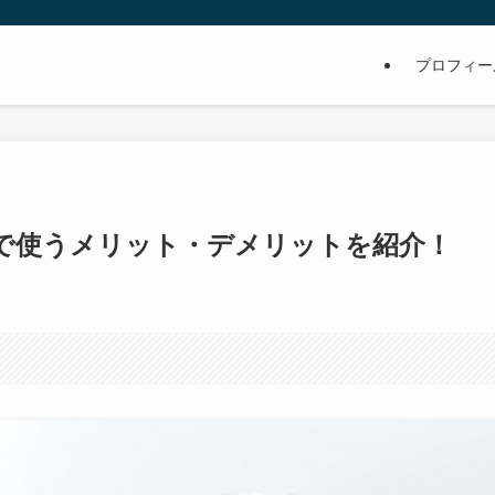
プロフィー
で使うメリット・デメリットを紹介！