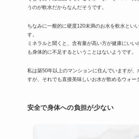
うのが軟水だからなんだそうです。
ちなみに一般的に硬度120未満のお水を軟水とい
す。
ミネラルと聞くと、含有量が高い方が健康にいい
も身体的に不足するということはないようです。
私は築50年以上のマンションに住んでいますが
すが、それでも直接美味しいお水が飲めるウォー
安全で身体への負担が少ない