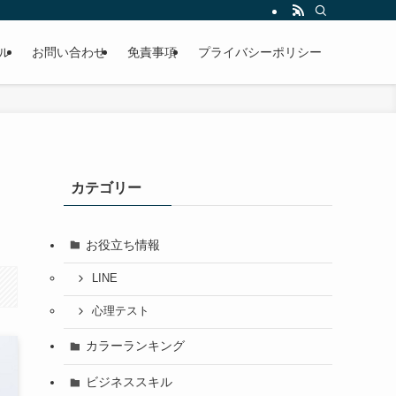
ル
お問い合わせ
免責事項
プライバシーポリシー
カテゴリー
お役立ち情報
LINE
心理テスト
カラーランキング
ビジネススキル