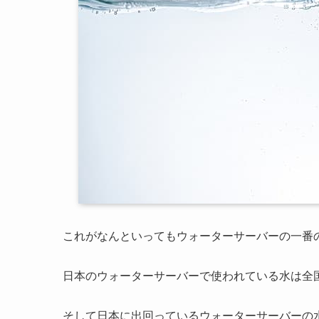
これがなんといってもウォーターサーバーの一番
日本のウォーターサーバーで使われている水は全
そして日本に出回っているウォーターサーバーの