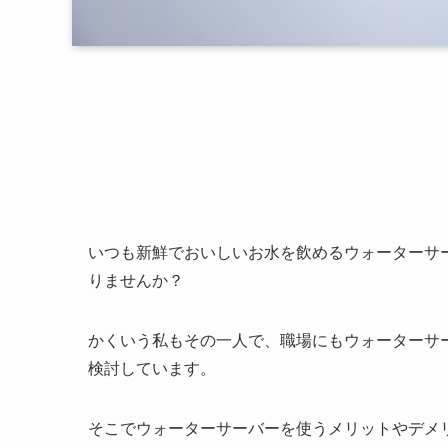
いつも新鮮でおいしいお水を飲めるウォーターサ
りませんか？
かくいう私もその一人で、職場にもウォーターサ
検討しています。
そこでウォーターサーバーを使うメリットやデメ