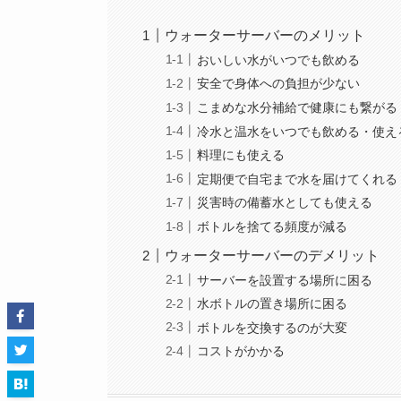
ウォーターサーバーのメリット
おいしい水がいつでも飲める
安全で身体への負担が少ない
こまめな水分補給で健康にも繋がる
冷水と温水をいつでも飲める・使え
料理にも使える
定期便で自宅まで水を届けてくれる
災害時の備蓄水としても使える
ボトルを捨てる頻度が減る
ウォーターサーバーのデメリット
サーバーを設置する場所に困る
水ボトルの置き場所に困る
ボトルを交換するのが大変
コストがかかる