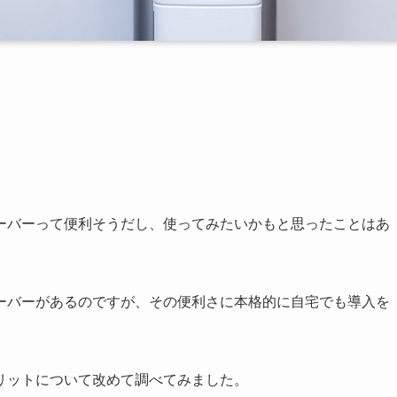
ーバーって便利そうだし、使ってみたいかもと思ったことはあ
ーバーがあるのですが、その便利さに本格的に自宅でも導入を
リットについて改めて調べてみました。