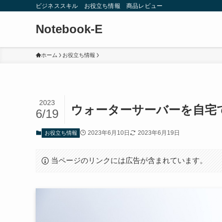
ビジネススキル お役立ち情報 商品レビュー
Notebook-E
ホーム
お役立ち情報
2023
ウォーターサーバーを自宅
6/19
2023年6月10日
2023年6月19日
お役立ち情報
当ページのリンクには広告が含まれています。