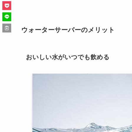
ウォーターサーバーのメリット
おいしい水がいつでも飲める