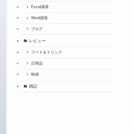
Excel講座
Word講座
ブログ
レビュー
フード＆ドリンク
日用品
映画
雑記