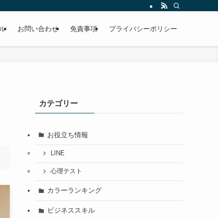
ル
お問い合わせ
免責事項
プライバシーポリシー
カテゴリー
お役立ち情報
LINE
心理テスト
カラーランキング
ビジネススキル