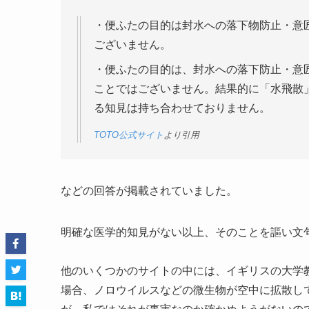
・便ふたの目的は封水への落下物防止・意
ございません。
・便ふたの目的は、封水への落下防止・意
ことではございません。結果的に「水飛散
る知見は持ち合わせておりません。
TOTO公式サイト
より引用
などの回答が掲載されていました。
明確な医学的知見がない以上、そのことを謳い文
他のいくつかのサイトの中には、イギリスの大学
場合、ノロウイルスなどの微生物が空中に拡散し