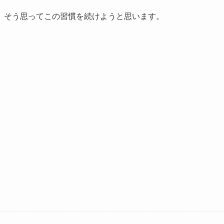
、そう思ってこの習慣を続けようと思います。