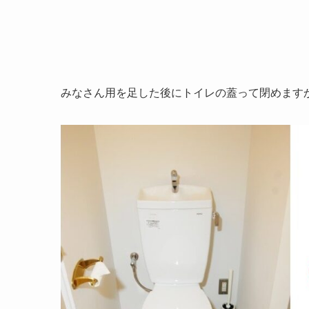
みなさん用を足した後にトイレの蓋って閉めます