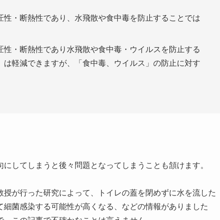
匠性・断熱性であり、水飛散や食中毒を防止することでは
匠性・断熱性であり水飛散や食中毒・ウイルスを防止する
」は軽減できますが、「食中毒、ウイルス」の防止に対す
句にしてしまうと後々問題となってしまうことも頷けます。
教授が行った研究によって、トイレの蓋を閉めずに水を流した
て細菌感染する可能性が高くなる、などの情報がありました