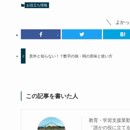
お役立ち情報
よかっ
意外と知らない！？数字の強・弱の意味と使い方
この記事を書いた人
教育・学習支援業
「誰かの役に立て