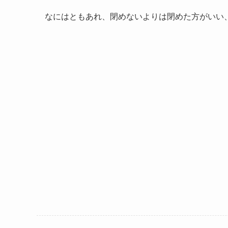
なにはともあれ、閉めないよりは閉めた方がいい